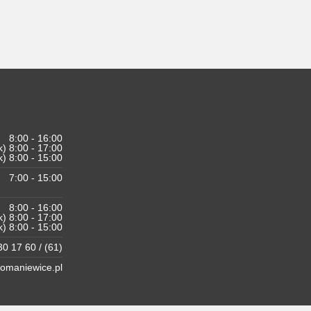
8:00 - 16:00
k) 8:00 - 17:00
k) 8:00 - 15:00
7:00 - 15:00
8:00 - 16:00
k) 8:00 - 17:00
k) 8:00 - 15:00
0 17 60 / (61)
maniewice.pl