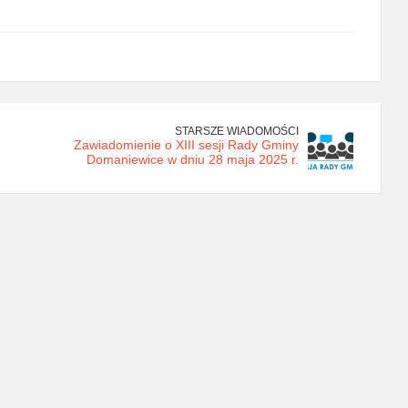
STARSZE WIADOMOŚCI
Zawiadomienie o XIII sesji Rady Gminy
Domaniewice w dniu 28 maja 2025 r.