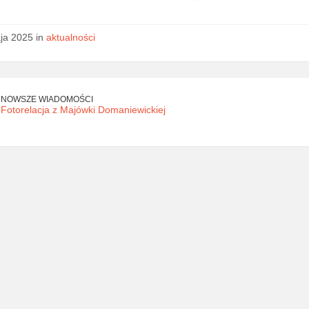
ja 2025 in
aktualności
NOWSZE WIADOMOŚCI
Fotorelacja z Majówki Domaniewickiej