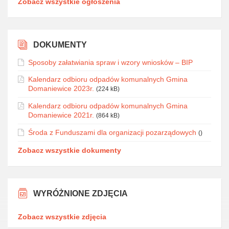
Zobacz wszystkie ogłoszenia
DOKUMENTY
Sposoby załatwiania spraw i wzory wniosków – BIP
Kalendarz odbioru odpadów komunalnych Gmina
Domaniewice 2023r.
(224 kB)
Kalendarz odbioru odpadów komunalnych Gmina
Domaniewice 2021r.
(864 kB)
Środa z Funduszami dla organizacji pozarządowych
()
Zobacz wszystkie dokumenty
WYRÓŻNIONE ZDJĘCIA
Zobacz wszystkie zdjęcia