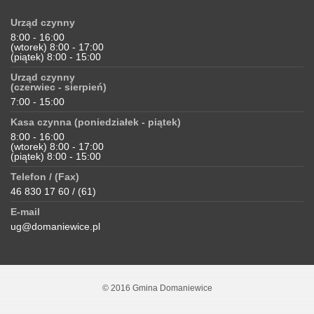
Urząd czynny
8:00 - 16:00
(wtorek) 8:00 - 17:00
(piątek) 8:00 - 15:00
Urząd czynny
(czerwiec - sierpień)
7:00 - 15:00
Kasa czynna (poniedziałek - piątek)
8:00 - 16:00
(wtorek) 8:00 - 17:00
(piątek) 8:00 - 15:00
Telefon / (Fax)
46 830 17 60 / (61)
E-mail
ug@domaniewice.pl
© 2016 Gmina Domaniewice