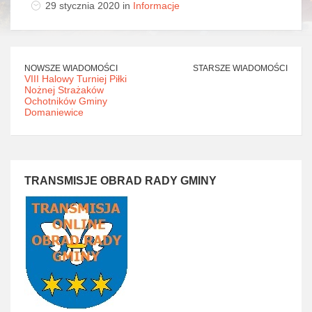
29 stycznia 2020 in
Informacje
NOWSZE WIADOMOŚCI
STARSZE WIADOMOŚCI
VIII Halowy Turniej Piłki
Nożnej Strażaków
Ochotników Gminy
Domaniewice
TRANSMISJE OBRAD RADY GMINY