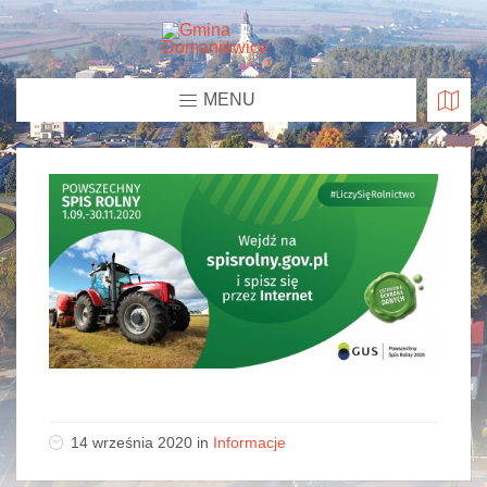
MENU
14 września 2020 in
Informacje