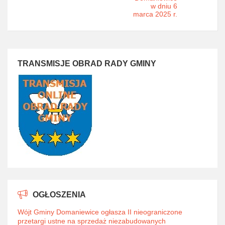
w dniu 6
marca 2025 r.
TRANSMISJE OBRAD RADY GMINY
OGŁOSZENIA
Wójt Gminy Domaniewice ogłasza II nieograniczone
przetargi ustne na sprzedaż niezabudowanych