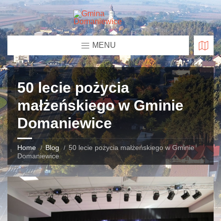
MENU
50 lecie pożycia
małżeńskiego w Gminie
Domaniewice
Home
Blog
50 lecie pożycia małżeńskiego w Gminie
Domaniewice