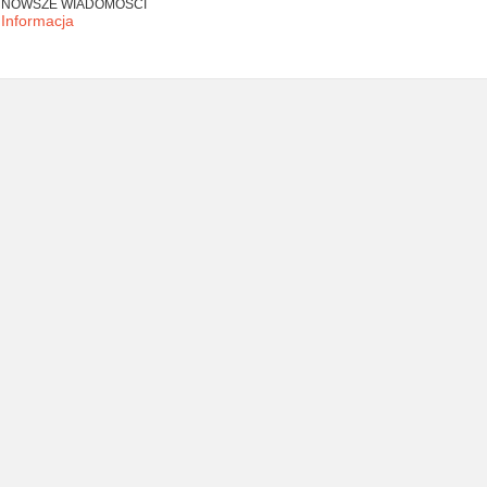
NOWSZE WIADOMOŚCI
Informacja