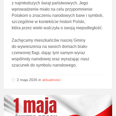
z najmłodszych świąt państwowych. Jego
wprowadzenie miało na celu przypomnienie
Polakom o znaczeniu narodowych barw i symboli,
szczególnie w kontekście historii Polski,
która przez wieki walczyła o swoją niepodległość.
Zachęcamy mieszkańców naszej Gminy
do wywieszenia na swoich domach biało-
czerwonej flagi, dając tym samym wyraz
wspólnoty narodowej oraz wyrażając nasz
szacunek do symbolu narodowego.
2 maja 2026
in
aktualności