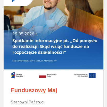
Funduszowy Maj
Szanowni Państwo,