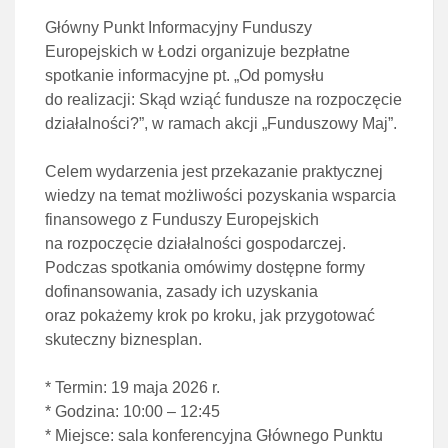
Główny Punkt Informacyjny Funduszy
Europejskich w Łodzi organizuje bezpłatne
spotkanie informacyjne pt. „Od pomysłu
do realizacji: Skąd wziąć fundusze na rozpoczęcie
działalności?”, w ramach akcji „Funduszowy Maj”.
Celem wydarzenia jest przekazanie praktycznej
wiedzy na temat możliwości pozyskania wsparcia
finansowego z Funduszy Europejskich
na rozpoczęcie działalności gospodarczej.
Podczas spotkania omówimy dostępne formy
dofinansowania, zasady ich uzyskania
oraz pokażemy krok po kroku, jak przygotować
skuteczny biznesplan.
* Termin: 19 maja 2026 r.
* Godzina: 10:00 – 12:45
* Miejsce: sala konferencyjna Głównego Punktu