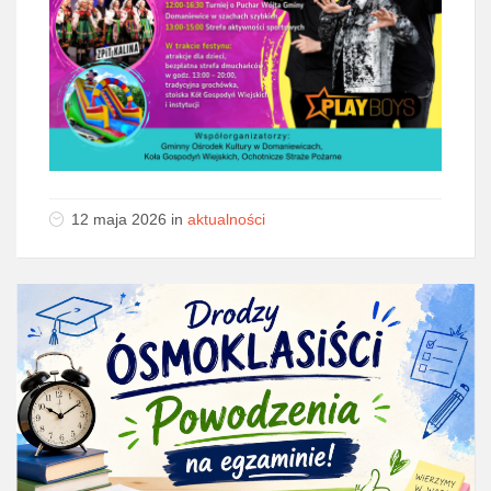
12 maja 2026
in
aktualności