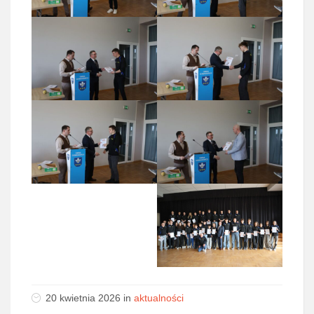
20 kwietnia 2026
in
aktualności