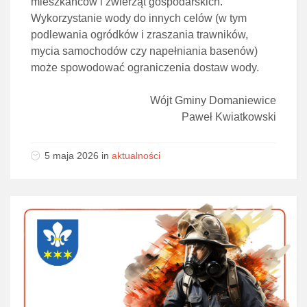
mieszkańców i zwierząt gospodarskich.
Wykorzystanie wody do innych celów (w tym
podlewania ogródków i zraszania trawników,
mycia samochodów czy napełniania basenów)
może spowodować ograniczenia dostaw wody.
Wójt Gminy Domaniewice
Paweł Kwiatkowski
5 maja 2026
in
aktualności