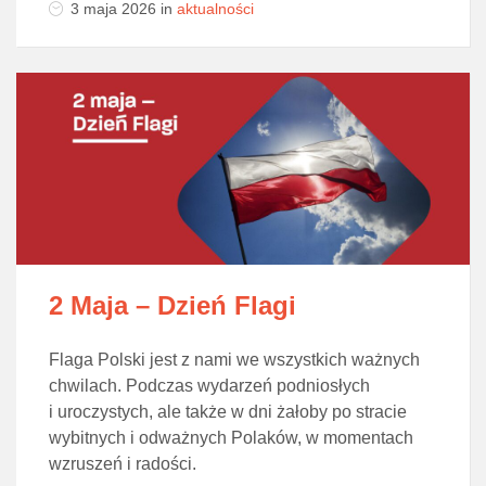
3 maja 2026
in
aktualności
2 Maja – Dzień Flagi
Flaga Polski jest z nami we wszystkich ważnych
chwilach. Podczas wydarzeń podniosłych
i uroczystych, ale także w dni żałoby po stracie
wybitnych i odważnych Polaków, w momentach
wzruszeń i radości.