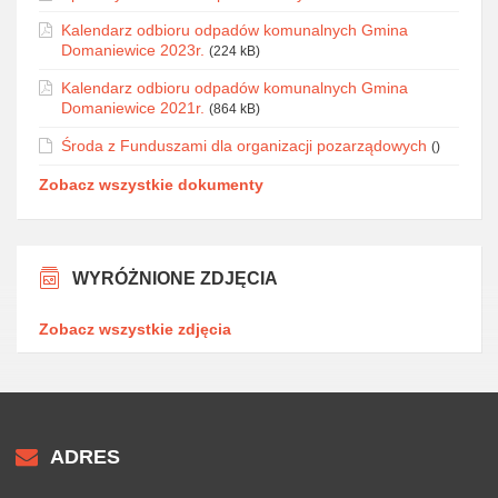
Kalendarz odbioru odpadów komunalnych Gmina
Domaniewice 2023r.
(224 kB)
Kalendarz odbioru odpadów komunalnych Gmina
Domaniewice 2021r.
(864 kB)
Środa z Funduszami dla organizacji pozarządowych
()
Zobacz wszystkie dokumenty
WYRÓŻNIONE ZDJĘCIA
Zobacz wszystkie zdjęcia
ADRES