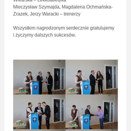
Mieczysław Szymajda, Magdalena Ochmańska-
Zrazek, Jerzy Waracki – trenerzy
Wszystkim nagrodzonym serdecznie gratulujemy
i życzymy dalszych sukcesów.