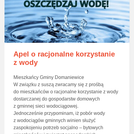
Apel o racjonalne korzystanie
z wody
Mieszkańcy Gminy Domaniewice
W związku z suszą zwracamy się z prośbą
do mieszkańców o racjonalne korzystanie z wody
dostarczanej do gospodarstw domowych
z gminnej sieci wodociągowej.
Jednocześnie przypominam, iż pobór wody
z wodociągów gminnych winien służyć
zaspokojeniu potrzeb socjalno – bytowych