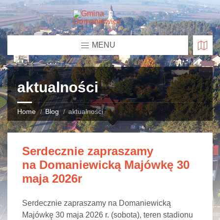
MENU
aktualności
Home
Blog
aktualności
Serdecznie zapraszamy
na Domaniewicką Majówkę 30
maja 2026r
Serdecznie zapraszamy na Domaniewicką
Majówkę 30 maja 2026 r. (sobota), teren stadionu