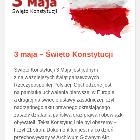
3 maja – Święto Konstytucji
Święto Konstytucji 3 Maja jest jednym
z najważniejszych świąt państwowych
Rzeczypospolitej Polskiej. Obchodzone jest
na pamiątkę uchwalenia pierwszej w Europie,
a drugiej na świecie ustawy zasadniczej, czyli
nadrzędnego aktu prawnego określającego
zasady działania państwa oraz prawa i obowiązki
obywateli. Tekst Konstytucji nie był obszerny –
liczył 11 stron. Dokument ten jest na co dzień
przechowywany w Archiwum Głównym Akt