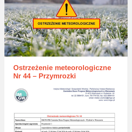
Ostrzeżenie meteorologiczne
Nr 44 – Przymrozki