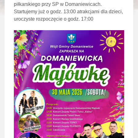
piłkarskiego przy SP w Domaniewicach.
Startujemy już o godz. 13:00 atrakcjami dla dzieci,
uroczyste rozpoczęcie o godz. 17:00