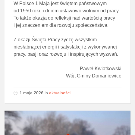
W Polsce 1 Maja jest świętem państwowym
od 1950 roku i dniem ustawowo wolnym od pracy.
To także okazja do refleksji nad wartością pracy
i jej znaczeniem dla rozwoju społeczeństwa.
Z okazji Święta Pracy życzę wszystkim
niesłabnącej energii i satysfakcji z wykonywanej
pracy, pasji oraz rozwoju i inspirujących wyzwań.
Paweł Kwiatkowski
Wójt Gminy Domaniewice
1 maja 2026
in
aktualności