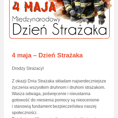
4 maja – Dzień Strażaka
Drodzy Strażacy!
Z okazji Dnia Strażaka składam najserdeczniejsze
życzenia wszystkim druhnom i druhom strażakom.
Wasza odwaga, poświęcenie i nieustanna
gotowość do niesienia pomocy są nieocenione
i stanowią fundament bezpieczeństwa naszej
społeczności.