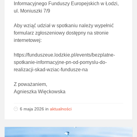
Informacyjnego Funduszy Europejskich w Łodzi,
ul. Moniuszki 7/9
Aby wziąć udział w spotkaniu należy wypełnić
formularz zgłoszeniowy dostępny na stronie
internetowej:
https://funduszeue.lodzkie.pl/events/bezplatne-
spotkanie-informacyjne-pn-od-pomyslu-do-
realizacji-skad-wziac-fundusze-na
Z poważaniem,
Agnieszka Więckowska
6 maja 2026
in
aktualności