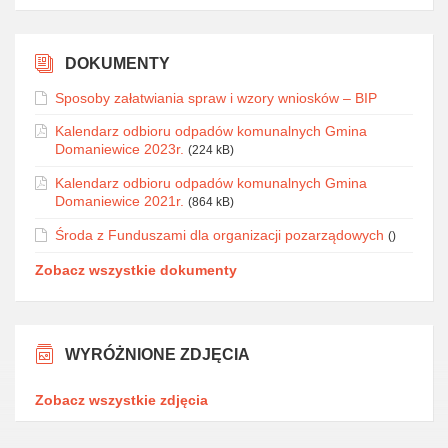
DOKUMENTY
Sposoby załatwiania spraw i wzory wniosków – BIP
Kalendarz odbioru odpadów komunalnych Gmina
Domaniewice 2023r.
(224 kB)
Kalendarz odbioru odpadów komunalnych Gmina
Domaniewice 2021r.
(864 kB)
Środa z Funduszami dla organizacji pozarządowych
()
Zobacz wszystkie dokumenty
WYRÓŻNIONE ZDJĘCIA
Zobacz wszystkie zdjęcia