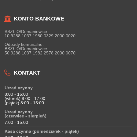
KONTO BANKOWE
BSZŁ O/Domaniewice
10 9288 1037 1980 0329 2000 0020
Odpady komunalne:
BSZŁ O/Domaniewice
50 9288 1037 1982 2578 2000 0070
KONTAKT
Urząd czynny
8:00 - 16:00
(wtorek) 8:00 - 17:00
(piątek) 8:00 - 15:00
Urząd czynny
(czerwiec - sierpień)
7:00 - 15:00
Kasa czynna (poniedziałek - piątek)