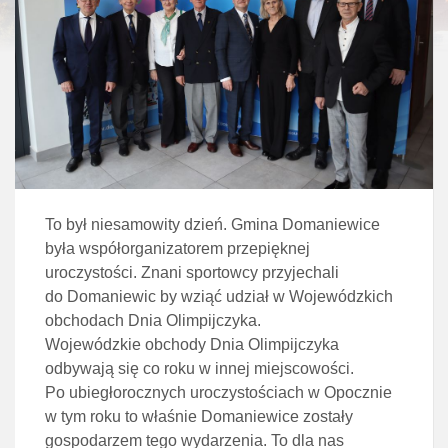
To był niesamowity dzień. Gmina Domaniewice
była współorganizatorem przepięknej
uroczystości. Znani sportowcy przyjechali
do Domaniewic by wziąć udział w Wojewódzkich
obchodach Dnia Olimpijczyka.
Wojewódzkie obchody Dnia Olimpijczyka
odbywają się co roku w innej miejscowości.
Po ubiegłorocznych uroczystościach w Opocznie
w tym roku to właśnie Domaniewice zostały
gospodarzem tego wydarzenia. To dla nas