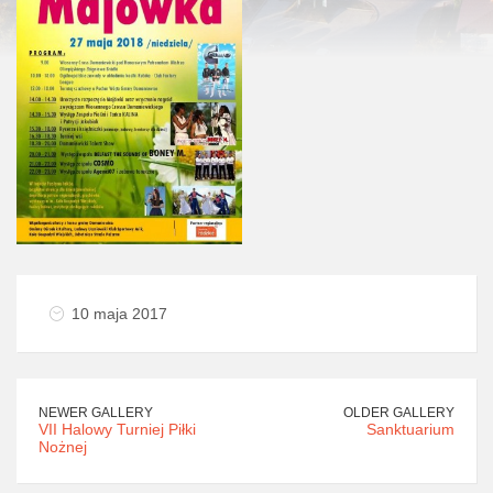
10 maja 2017
NEWER GALLERY
OLDER GALLERY
VII Halowy Turniej Piłki
Sanktuarium
Nożnej