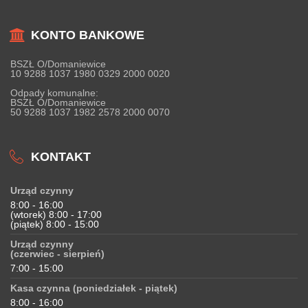
KONTO BANKOWE
BSZŁ O/Domaniewice
10 9288 1037 1980 0329 2000 0020
Odpady komunalne:
BSZŁ O/Domaniewice
50 9288 1037 1982 2578 2000 0070
KONTAKT
Urząd czynny
8:00 - 16:00
(wtorek) 8:00 - 17:00
(piątek) 8:00 - 15:00
Urząd czynny
(czerwiec - sierpień)
7:00 - 15:00
Kasa czynna (poniedziałek - piątek)
8:00 - 16:00