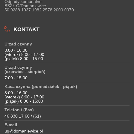
Odpady komunalne:
BSZŁ O/Domaniewice
50 9288 1037 1982 2578 2000 0070
KONTAKT
Urząd czynny
8:00 - 16:00
(wtorek) 8:00 - 17:00
(piątek) 8:00 - 15:00
Urząd czynny
(czerwiec - sierpień)
7:00 - 15:00
Kasa czynna (poniedziałek - piątek)
8:00 - 16:00
(wtorek) 8:00 - 17:00
(piątek) 8:00 - 15:00
Telefon / (Fax)
46 830 17 60 / (61)
E-mail
ug@domaniewice.pl