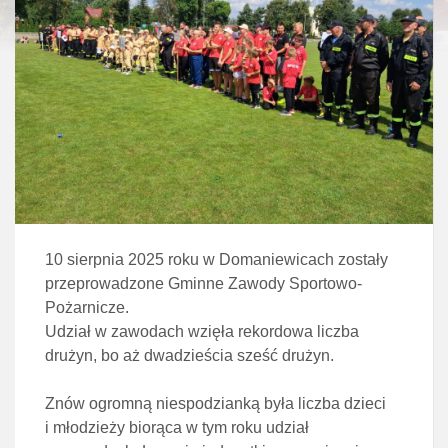
10 sierpnia 2025 roku w Domaniewicach zostały
przeprowadzone Gminne Zawody Sportowo-
Pożarnicze.
Udział w zawodach wzięła rekordowa liczba
drużyn, bo aż dwadzieścia sześć drużyn.
Znów ogromną niespodzianką była liczba dzieci
i młodzieży biorąca w tym roku udział