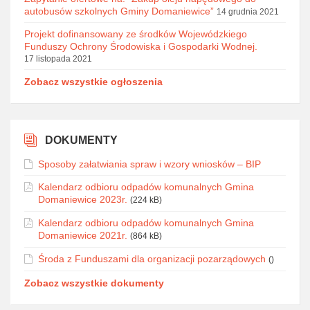
autobusów szkolnych Gminy Domaniewice”
14 grudnia 2021
Projekt dofinansowany ze środków Wojewódzkiego
Funduszy Ochrony Środowiska i Gospodarki Wodnej.
17 listopada 2021
Zobacz wszystkie ogłoszenia
DOKUMENTY
Sposoby załatwiania spraw i wzory wniosków – BIP
Kalendarz odbioru odpadów komunalnych Gmina
Domaniewice 2023r.
(224 kB)
Kalendarz odbioru odpadów komunalnych Gmina
Domaniewice 2021r.
(864 kB)
Środa z Funduszami dla organizacji pozarządowych
()
Zobacz wszystkie dokumenty