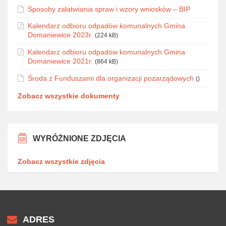
Sposoby załatwiania spraw i wzory wniosków – BIP
Kalendarz odbioru odpadów komunalnych Gmina
Domaniewice 2023r.
(224 kB)
Kalendarz odbioru odpadów komunalnych Gmina
Domaniewice 2021r.
(864 kB)
Środa z Funduszami dla organizacji pozarządowych
()
Zobacz wszystkie dokumenty
WYRÓŻNIONE ZDJĘCIA
Zobacz wszystkie zdjęcia
ADRES