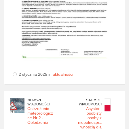
2 stycznia 2025 in
aktualności
NOWSZE
STARSZE
WIADOMOŚCI
WIADOMOŚCI
Ostrzeżenie
Asystent
meteorologicz
osobisty
ne Nr 2 -
osoby z
Oblodzenie
niepełnospra
wnością dla