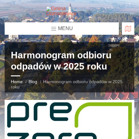
MENU
Harmonogram odbioru
odpadów w 2025 roku
Home
Blog
Harmonogram odbioru odpadów w 2025
roku