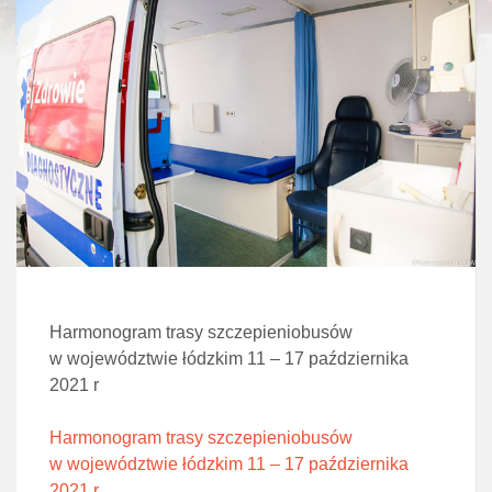
Harmonogram trasy szczepieniobusów
w województwie łódzkim 11 – 17 października
2021 r
Harmonogram trasy szczepieniobusów
w województwie łódzkim 11 – 17 października
2021 r