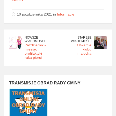
10 października 2021 in
Informacje
NOWSZE
STARSZE
WIADOMOŚCI
WIADOMOŚCI
Październik -
Otwarcie
miesiąc
klubu
profilaktyki
malucha
raka piersi
TRANSMISJE OBRAD RADY GMINY