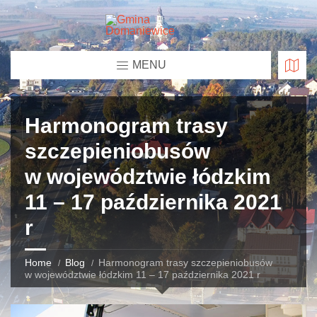
MENU
Harmonogram trasy
szczepieniobusów
w województwie łódzkim
11 – 17 października 2021
r
Home
Blog
Harmonogram trasy szczepieniobusów
w województwie łódzkim 11 – 17 października 2021 r