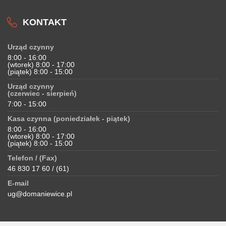
KONTAKT
Urząd czynny
8:00 - 16:00
(wtorek) 8:00 - 17:00
(piątek) 8:00 - 15:00
Urząd czynny
(czerwiec - sierpień)
7:00 - 15:00
Kasa czynna (poniedziałek - piątek)
8:00 - 16:00
(wtorek) 8:00 - 17:00
(piątek) 8:00 - 15:00
Telefon / (Fax)
46 830 17 60 / (61)
E-mail
ug@domaniewice.pl