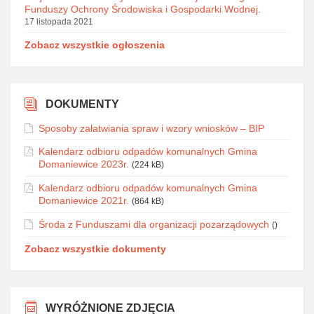
Funduszy Ochrony Środowiska i Gospodarki Wodnej.
17 listopada 2021
Zobacz wszystkie ogłoszenia
DOKUMENTY
Sposoby załatwiania spraw i wzory wniosków – BIP
Kalendarz odbioru odpadów komunalnych Gmina
Domaniewice 2023r.
(224 kB)
Kalendarz odbioru odpadów komunalnych Gmina
Domaniewice 2021r.
(864 kB)
Środa z Funduszami dla organizacji pozarządowych
()
Zobacz wszystkie dokumenty
WYRÓŻNIONE ZDJĘCIA