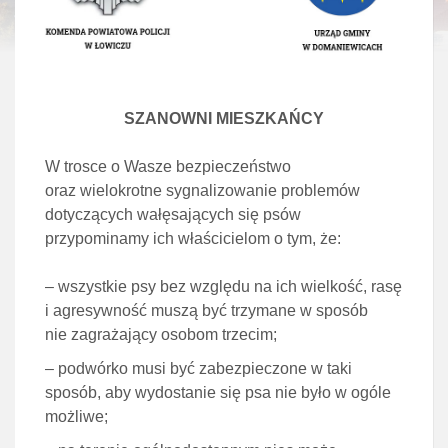
SZANOWNI MIESZKAŃCY
W trosce o Wasze bezpieczeństwo
oraz wielokrotne sygnalizowanie problemów
dotyczących wałęsających się psów
przypominamy ich właścicielom o tym, że:
– wszystkie psy bez względu na ich wielkość, rasę
i agresywność muszą być trzymane w sposób
nie zagrażający osobom trzecim;
– podwórko musi być zabezpieczone w taki
sposób, aby wydostanie się psa nie było w ogóle
możliwe;