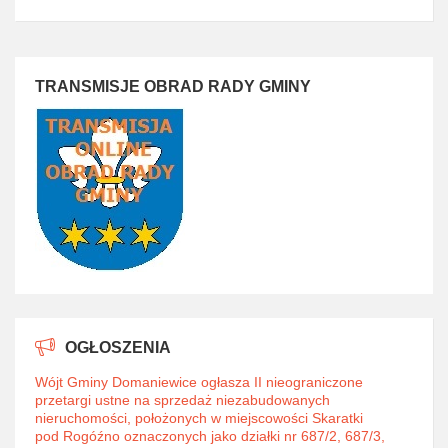
TRANSMISJE OBRAD RADY GMINY
OGŁOSZENIA
Wójt Gminy Domaniewice ogłasza II nieograniczone
przetargi ustne na sprzedaż niezabudowanych
nieruchomości, położonych w miejscowości Skaratki
pod Rogóźno oznaczonych jako działki nr 687/2, 687/3,