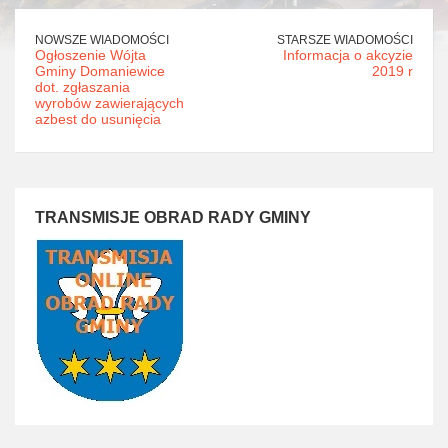
NOWSZE WIADOMOŚCI
STARSZE WIADOMOŚCI
Ogłoszenie Wójta
Informacja o akcyzie
Gminy Domaniewice
2019 r
dot. zgłaszania
wyrobów zawierających
azbest do usunięcia
TRANSMISJE OBRAD RADY GMINY