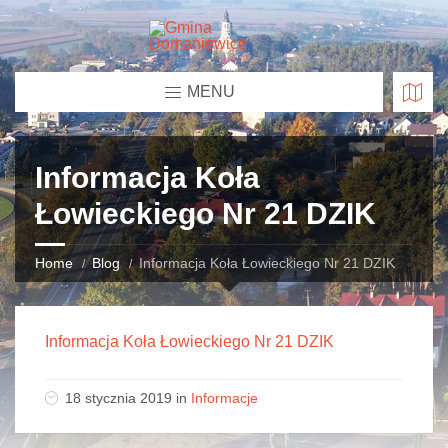
MENU
Informacja Koła
Łowieckiego Nr 21 DZIK
Home
Blog
Informacja Koła Łowieckiego Nr 21 DZIK
Informacja Koła Łowieckiego Nr 21 DZIK
18 stycznia 2019 in
Informacje