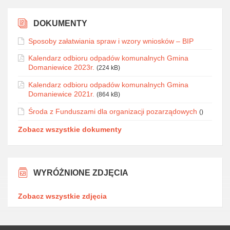
DOKUMENTY
Sposoby załatwiania spraw i wzory wniosków – BIP
Kalendarz odbioru odpadów komunalnych Gmina
Domaniewice 2023r.
(224 kB)
Kalendarz odbioru odpadów komunalnych Gmina
Domaniewice 2021r.
(864 kB)
Środa z Funduszami dla organizacji pozarządowych
()
Zobacz wszystkie dokumenty
WYRÓŻNIONE ZDJĘCIA
Zobacz wszystkie zdjęcia