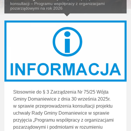
konsultacji – Programu współpracy z organizacjami
pozarządowymi na rok 2026
Stosownie do § 3 Zarządzenia Nr 75/25 Wójta
Gminy Domaniewice z dnia 30 września 2025r.
w sprawie przeprowadzenia konsultacji projektu
uchwały Rady Gminy Domaniewice w sprawie
przyjęcia „Programu współpracy z organizacjami
pozarządowymi i podmiotami w rozumieniu