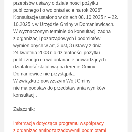
przepisów ustawy o działalności pożytku
publicznego i o wolontariacie na rok 2026”
Konsultacje ustalono w dniach 08. 10.2025 r. – 22.
10.2025 r. w Urzędzie Gminy w Domaniewicach.
W wyznaczonym terminie do konsultacji żadna
z organizacji pozarządowych i podmiotów
wymienionych w art, 3 ust, 3 ustawy z dnia
24 kwietnia 2003 r. o działalności pożytku
publicznego i o wolontariacie,prowadzących
działalność statutową na terenie Gminy
Domaniewice nie przystąpiła.
W związku z powyższym Wójt Gminy
nie ma podstaw do przedstawiania wyników
konsultacji.
Załącznik;
Informacja dotycząca programu współpracy
z organizacjamipozarządowymii podmiotami