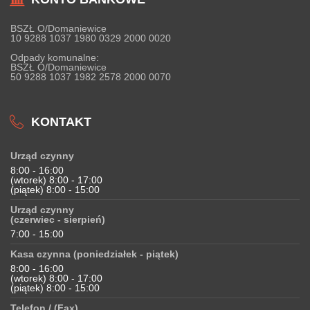
BSZŁ O/Domaniewice
10 9288 1037 1980 0329 2000 0020
Odpady komunalne:
BSZŁ O/Domaniewice
50 9288 1037 1982 2578 2000 0070
KONTAKT
Urząd czynny
8:00 - 16:00
(wtorek) 8:00 - 17:00
(piątek) 8:00 - 15:00
Urząd czynny
(czerwiec - sierpień)
7:00 - 15:00
Kasa czynna (poniedziałek - piątek)
8:00 - 16:00
(wtorek) 8:00 - 17:00
(piątek) 8:00 - 15:00
Telefon / (Fax)