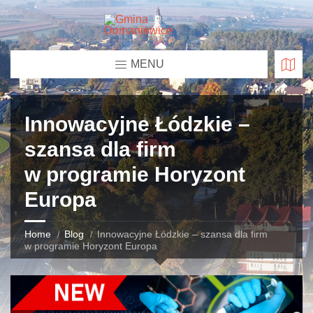
MENU
Innowacyjne Łódzkie –
szansa dla firm
w programie Horyzont
Europa
Home
Blog
Innowacyjne Łódzkie – szansa dla firm
w programie Horyzont Europa