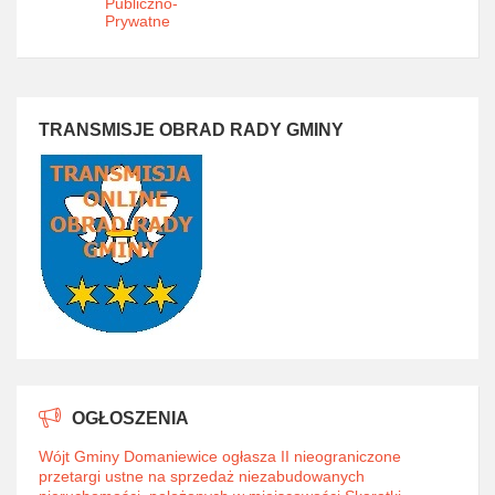
Publiczno-
Prywatne
TRANSMISJE OBRAD RADY GMINY
OGŁOSZENIA
Wójt Gminy Domaniewice ogłasza II nieograniczone
przetargi ustne na sprzedaż niezabudowanych