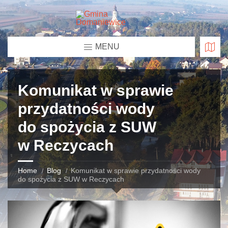
MENU
Komunikat w sprawie
przydatności wody
do spożycia z SUW
w Reczycach
Home
Blog
Komunikat w sprawie przydatności wody
do spożycia z SUW w Reczycach