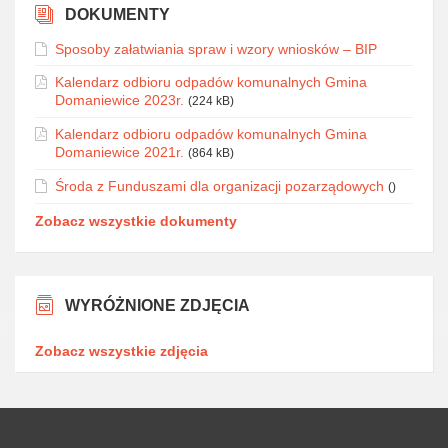
DOKUMENTY
Sposoby załatwiania spraw i wzory wniosków – BIP
Kalendarz odbioru odpadów komunalnych Gmina
Domaniewice 2023r.
(224 kB)
Kalendarz odbioru odpadów komunalnych Gmina
Domaniewice 2021r.
(864 kB)
Środa z Funduszami dla organizacji pozarządowych
()
Zobacz wszystkie dokumenty
WYRÓŻNIONE ZDJĘCIA
Zobacz wszystkie zdjęcia