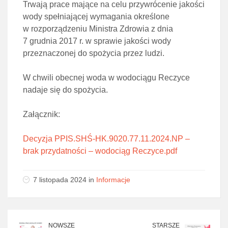
Trwają prace mające na celu przywrócenie jakości
wody spełniającej wymagania określone
w rozporządzeniu Ministra Zdrowia z dnia
7 grudnia 2017 r. w sprawie jakości wody
przeznaczonej do spożycia przez ludzi.
W chwili obecnej woda w wodociągu Reczyce
nadaje się do spożycia.
Załącznik:
Decyzja PPIS.SHŚ-HK.9020.77.11.2024.NP –
brak przydatności – wodociąg Reczyce.pdf
7 listopada 2024 in
Informacje
NOWSZE
STARSZE