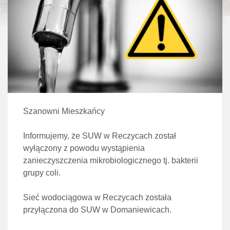
Szanowni Mieszkańcy
Informujemy, że SUW w Reczycach został
wyłączony z powodu wystąpienia
zanieczyszczenia mikrobiologicznego tj. bakterii
grupy coli.
Sieć wodociągowa w Reczycach została
przyłączona do SUW w Domaniewicach.