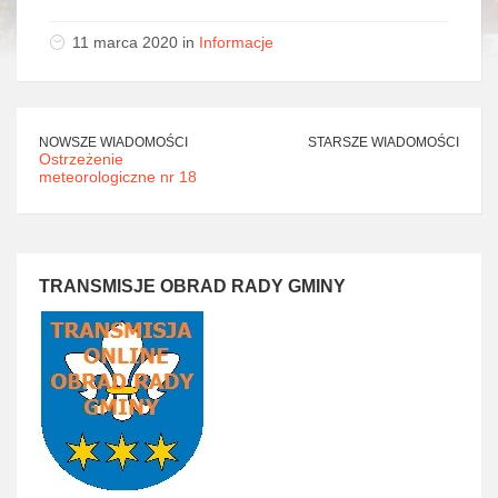
11 marca 2020 in
Informacje
NOWSZE WIADOMOŚCI
STARSZE WIADOMOŚCI
Ostrzeżenie
meteorologiczne nr 18
TRANSMISJE OBRAD RADY GMINY