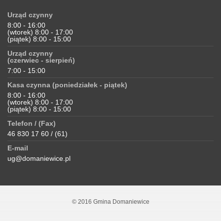
Urząd czynny
8:00 - 16:00
(wtorek) 8:00 - 17:00
(piątek) 8:00 - 15:00
Urząd czynny
(czerwiec - sierpień)
7:00 - 15:00
Kasa czynna (poniedziałek - piątek)
8:00 - 16:00
(wtorek) 8:00 - 17:00
(piątek) 8:00 - 15:00
Telefon / (Fax)
46 830 17 60 / (61)
E-mail
ug@domaniewice.pl
© 2016 Gmina Domaniewice