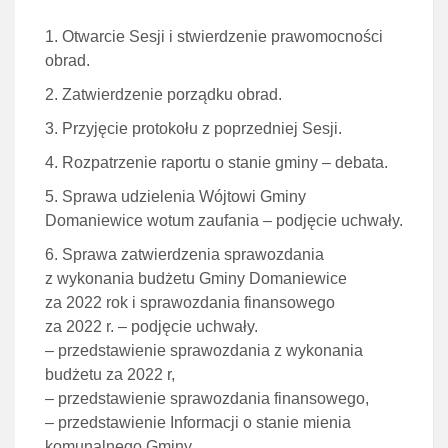
Otwarcie Sesji i stwierdzenie prawomocności
obrad.
Zatwierdzenie porządku obrad.
Przyjęcie protokołu z poprzedniej Sesji.
Rozpatrzenie raportu o stanie gminy – debata.
Sprawa udzielenia Wójtowi Gminy
Domaniewice wotum zaufania – podjęcie uchwały.
Sprawa zatwierdzenia sprawozdania
z wykonania budżetu Gminy Domaniewice
za 2022 rok i sprawozdania finansowego
za 2022 r. – podjęcie uchwały.
– przedstawienie sprawozdania z wykonania
budżetu za 2022 r,
– przedstawienie sprawozdania finansowego,
– przedstawienie Informacji o stanie mienia
komunalnego Gminy,