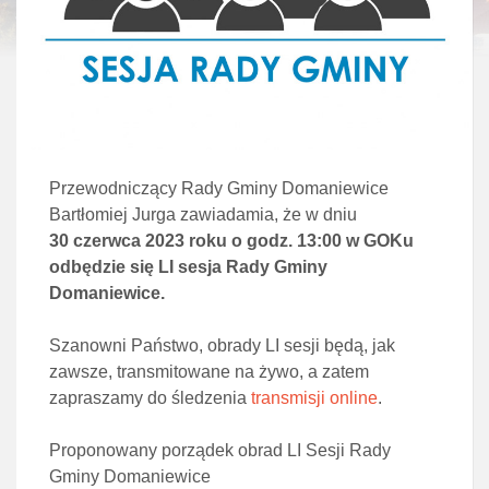
Przewodniczący Rady Gminy Domaniewice
Bartłomiej Jurga zawiadamia, że w dniu
30 czerwca 2023 roku o godz. 13:00 w GOKu
odbędzie się LI sesja Rady Gminy
Domaniewice.
Szanowni Państwo, obrady LI sesji będą, jak
zawsze, transmitowane na żywo, a zatem
zapraszamy do śledzenia
transmisji online
.
Proponowany porządek obrad LI Sesji Rady
Gminy Domaniewice