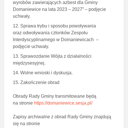
wyrobów zawierających azbest dla Gminy
Domaniewice na lata 2023 – 2027” – podjęcie
uchwały.
Sprawa trybu i sposobu powoływania
oraz odwoływania członków Zespołu
Interdyscyplinarnego w Domaniewicach –
podjęcie uchwały.
Sprawozdanie Wójta z działalności
międzysesyjnej.
Wolne wnioski i dyskusja.
Zakończenie obrad
Obrady Rady Gminy transmitowane będą
na stronie
https://domaniewice.sesja.pl/
Zapisy archiwalne z obrad Rady Gminy znajdują
się na stronie