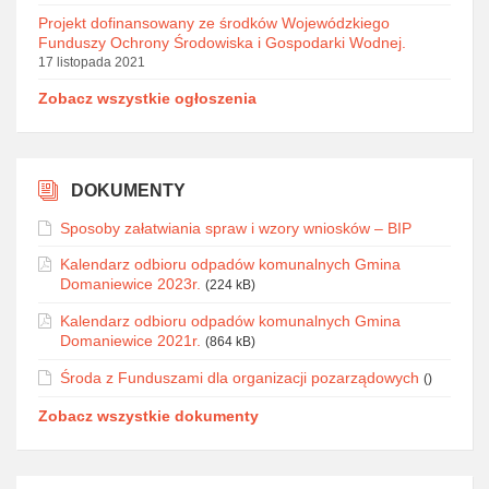
Projekt dofinansowany ze środków Wojewódzkiego
Funduszy Ochrony Środowiska i Gospodarki Wodnej.
17 listopada 2021
Zobacz wszystkie ogłoszenia
DOKUMENTY
Sposoby załatwiania spraw i wzory wniosków – BIP
Kalendarz odbioru odpadów komunalnych Gmina
Domaniewice 2023r.
(224 kB)
Kalendarz odbioru odpadów komunalnych Gmina
Domaniewice 2021r.
(864 kB)
Środa z Funduszami dla organizacji pozarządowych
()
Zobacz wszystkie dokumenty