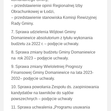
– przedstawienie opinii Regionalnej Izby
Obrachunkowej w Łodzi,
– przedstawienie stanowiska Komisji Rewizyjnej
Rady Gminy.
Sprawa udzielenia Wójtowi Gminy
Domaniewice absolutorium z tytułu wykonania
budżetu za 2022 r. – podjęcie uchwały.
Sprawa zmiany budżetu Gminy Domaniewice
na rok 2023 – podjęcie uchwały.
Sprawa zmiany Wieloletniej Prognozy
Finansowej Gminy Domaniewice na lata 2023-
2032– podjęcie uchwały.
Sprawa powołania Zespołu ds. zaopiniowania
kandydatów na ławników do sądów
powszechnych – podjęcie uchwały
Sprawa uchwalenia „Programu usuwania