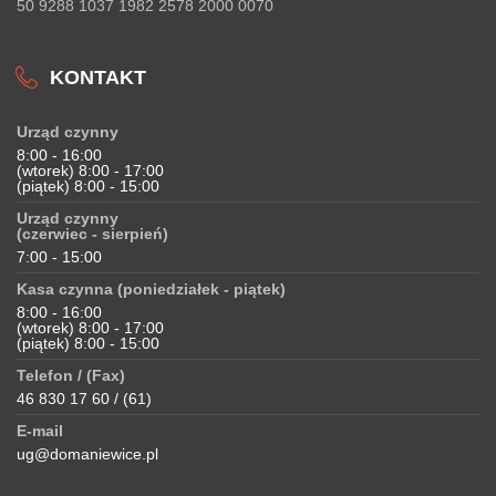
50 9288 1037 1982 2578 2000 0070
KONTAKT
Urząd czynny
8:00 - 16:00
(wtorek) 8:00 - 17:00
(piątek) 8:00 - 15:00
Urząd czynny
(czerwiec - sierpień)
7:00 - 15:00
Kasa czynna (poniedziałek - piątek)
8:00 - 16:00
(wtorek) 8:00 - 17:00
(piątek) 8:00 - 15:00
Telefon / (Fax)
46 830 17 60 / (61)
E-mail
ug@domaniewice.pl