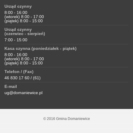
Urząd czynny
8:00 - 16:00
(wtorek) 8:00 - 17:00
(piątek) 8:00 - 15:00
Urząd czynny
(czerwiec - sierpień)
7:00 - 15:00
Kasa czynna (poniedziałek - piątek)
8:00 - 16:00
(wtorek) 8:00 - 17:00
(piątek) 8:00 - 15:00
Telefon / (Fax)
46 830 17 60 / (61)
E-mail
ug@domaniewice.pl
© 2016 Gmina Domaniewice