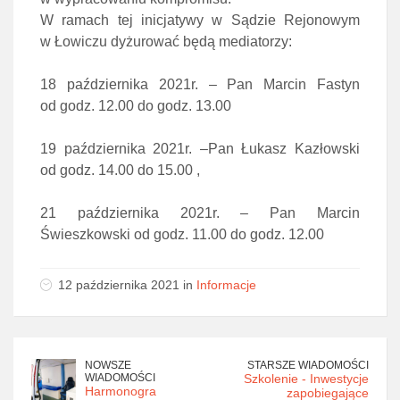
W ramach tej inicjatywy w Sądzie Rejonowym
w Łowiczu dyżurować będą mediatorzy:
18 października 2021r. – Pan Marcin Fastyn
od godz. 12.00 do godz. 13.00
19 października 2021r. –Pan Łukasz Kazłowski
od godz. 14.00 do 15.00 ,
21 października 2021r. – Pan Marcin
Świeszkowski od godz. 11.00 do godz. 12.00
12 października 2021 in
Informacje
NOWSZE
STARSZE WIADOMOŚCI
WIADOMOŚCI
Szkolenie - Inwestycje
Harmonogra
zapobiegające