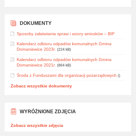
DOKUMENTY
Sposoby załatwiania spraw i wzory wniosków – BIP
Kalendarz odbioru odpadów komunalnych Gmina
Domaniewice 2023r.
(224 kB)
Kalendarz odbioru odpadów komunalnych Gmina
Domaniewice 2021r.
(864 kB)
Środa z Funduszami dla organizacji pozarządowych
()
Zobacz wszystkie dokumenty
WYRÓŻNIONE ZDJĘCIA
Zobacz wszystkie zdjęcia