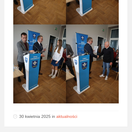
30 kwietnia 2025 in
aktualności