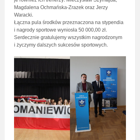
Magdalena Ochmańska-Zrazek oraz Jerzy
Waracki.
Łączna pula środków przeznaczona na stypendia
i nagrody sportowe wyniosła 50 000,00 zł.
Serdecznie gratulujemy wszystkim nagrodzonym
i życzymy dalszych sukcesów sportowych.