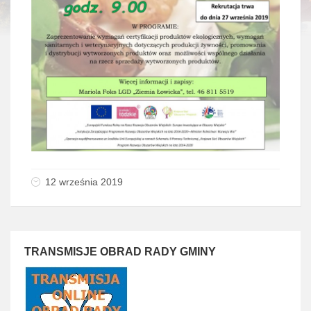
12 września 2019
TRANSMISJE OBRAD RADY GMINY