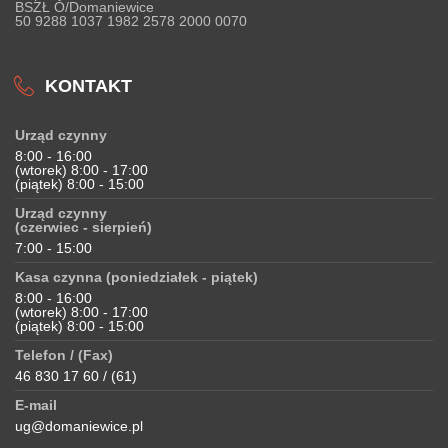
BSZŁ O/Domaniewice
50 9288 1037 1982 2578 2000 0070
KONTAKT
Urząd czynny
8:00 - 16:00
(wtorek) 8:00 - 17:00
(piątek) 8:00 - 15:00
Urząd czynny
(czerwiec - sierpień)
7:00 - 15:00
Kasa czynna (poniedziałek - piątek)
8:00 - 16:00
(wtorek) 8:00 - 17:00
(piątek) 8:00 - 15:00
Telefon / (Fax)
46 830 17 60 / (61)
E-mail
ug@domaniewice.pl