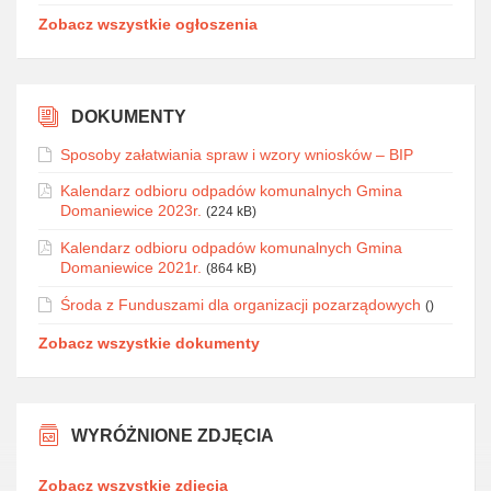
Zobacz wszystkie ogłoszenia
DOKUMENTY
Sposoby załatwiania spraw i wzory wniosków – BIP
Kalendarz odbioru odpadów komunalnych Gmina
Domaniewice 2023r.
(224 kB)
Kalendarz odbioru odpadów komunalnych Gmina
Domaniewice 2021r.
(864 kB)
Środa z Funduszami dla organizacji pozarządowych
()
Zobacz wszystkie dokumenty
WYRÓŻNIONE ZDJĘCIA
Zobacz wszystkie zdjęcia