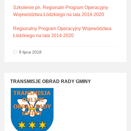
Szkolenie pn. Regionaln Program Operacyjny
Województwa Łódzkiego na lata 2014-2020
Regionalny Program Operacyjny Województwa
Łódzkiego na lata 2014-2020
9 lipca 2018
TRANSMISJE OBRAD RADY GMINY