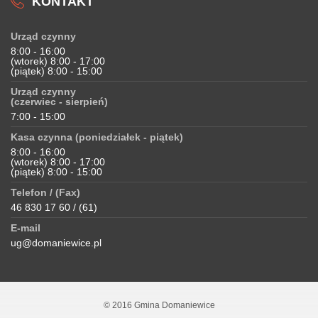
KONTAKT
Urząd czynny
8:00 - 16:00
(wtorek) 8:00 - 17:00
(piątek) 8:00 - 15:00
Urząd czynny
(czerwiec - sierpień)
7:00 - 15:00
Kasa czynna (poniedziałek - piątek)
8:00 - 16:00
(wtorek) 8:00 - 17:00
(piątek) 8:00 - 15:00
Telefon / (Fax)
46 830 17 60 / (61)
E-mail
ug@domaniewice.pl
© 2016 Gmina Domaniewice