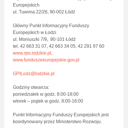
Europejskich
ul. Tuwima 22/26, 90-002 Łódź
Główny Punkt Informacyjny Funduszy
Europejskich w Łodzi
ul. Moniuszki 7/9, 90-101 Łódź
tel. 42 663 31 07, 42 663 34 05, 42 291 97 60
www.rpo.lodzkie.pl
,
www.funduszeeuropejskie.gov.pl
GPILodz@lodzkie.pl
Godziny otwarcia:
poniedziałek w godz. 8:00-18:00
wtorek – piątek w godz. 8:00-16:00
Punkt Informacyjny Funduszy Europejskich jest
koordynowany przez Ministerstwo Rozwoju.