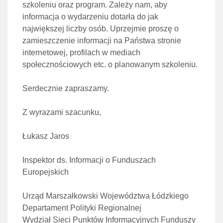
szkoleniu oraz program. Zależy nam, aby
informacja o wydarzeniu dotarła do jak
największej liczby osób. Uprzejmie proszę o
zamieszczenie informacji na Państwa stronie
internetowej, profilach w mediach
społecznościowych etc. o planowanym szkoleniu.
Serdecznie zapraszamy.
Z wyrazami szacunku,
Łukasz Jaros
Inspektor ds. Informacji o Funduszach
Europejskich
Urząd Marszałkowski Województwa Łódzkiego
Departament Polityki Regionalnej
Wydział Sieci Punktów Informacyjnych Funduszy