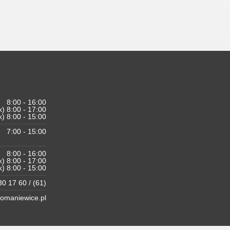
8:00 - 16:00
k) 8:00 - 17:00
k) 8:00 - 15:00
7:00 - 15:00
8:00 - 16:00
k) 8:00 - 17:00
k) 8:00 - 15:00
0 17 60 / (61)
maniewice.pl