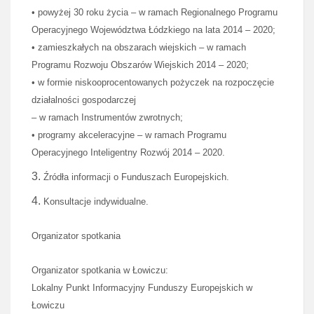
• powyżej 30 roku życia – w ramach Regionalnego Programu
Operacyjnego Województwa Łódzkiego na lata 2014 – 2020;
• zamieszkałych na obszarach wiejskich – w ramach
Programu Rozwoju Obszarów Wiejskich 2014 – 2020;
• w formie niskooprocentowanych pożyczek na rozpoczęcie
działalności gospodarczej
– w ramach Instrumentów zwrotnych;
• programy akceleracyjne – w ramach Programu
Operacyjnego Inteligentny Rozwój 2014 – 2020.
Źródła informacji o Funduszach Europejskich.
Konsultacje indywidualne.
Organizator spotkania
Organizator spotkania w Łowiczu:
Lokalny Punkt Informacyjny Funduszy Europejskich w
Łowiczu