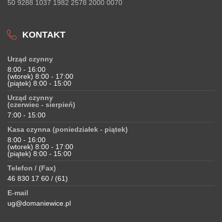
50 9288 1037 1982 2578 2000 0070
KONTAKT
Urząd czynny
8:00 - 16:00
(wtorek) 8:00 - 17:00
(piątek) 8:00 - 15:00
Urząd czynny
(czerwiec - sierpień)
7:00 - 15:00
Kasa czynna (poniedziałek - piątek)
8:00 - 16:00
(wtorek) 8:00 - 17:00
(piątek) 8:00 - 15:00
Telefon / (Fax)
46 830 17 60 / (61)
E-mail
ug@domaniewice.pl