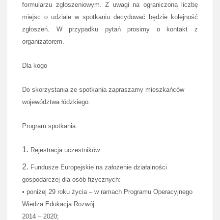
formularzu zgłoszeniowym. Z uwagi na ograniczoną liczbę
miejsc o udziale w spotkaniu decydować będzie kolejność
zgłoszeń. W przypadku pytań prosimy o kontakt z
organizatorem.
Dla kogo
Do skorzystania ze spotkania zapraszamy mieszkańców
województwa łódzkiego.
Program spotkania
Rejestracja uczestników.
Fundusze Europejskie na założenie działalności
gospodarczej dla osób fizycznych:
• poniżej 29 roku życia – w ramach Programu Operacyjnego
Wiedza Edukacja Rozwój
2014 – 2020;