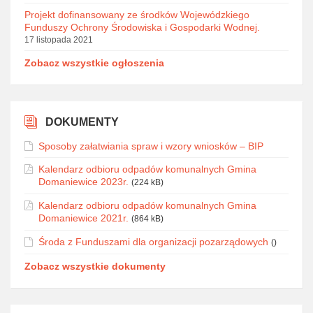
Projekt dofinansowany ze środków Wojewódzkiego
Funduszy Ochrony Środowiska i Gospodarki Wodnej.
17 listopada 2021
Zobacz wszystkie ogłoszenia
DOKUMENTY
Sposoby załatwiania spraw i wzory wniosków – BIP
Kalendarz odbioru odpadów komunalnych Gmina
Domaniewice 2023r.
(224 kB)
Kalendarz odbioru odpadów komunalnych Gmina
Domaniewice 2021r.
(864 kB)
Środa z Funduszami dla organizacji pozarządowych
()
Zobacz wszystkie dokumenty