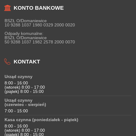
KONTO BANKOWE
BSZŁ O/Domaniewice
10 9288 1037 1980 0329 2000 0020
Odpady komunalne:
BSZŁ O/Domaniewice
50 9288 1037 1982 2578 2000 0070
KONTAKT
Urząd czynny
8:00 - 16:00
(wtorek) 8:00 - 17:00
(piątek) 8:00 - 15:00
Urząd czynny
(czerwiec - sierpień)
7:00 - 15:00
Kasa czynna (poniedziałek - piątek)
8:00 - 16:00
(wtorek) 8:00 - 17:00
(piątek) 8:00 - 15:00