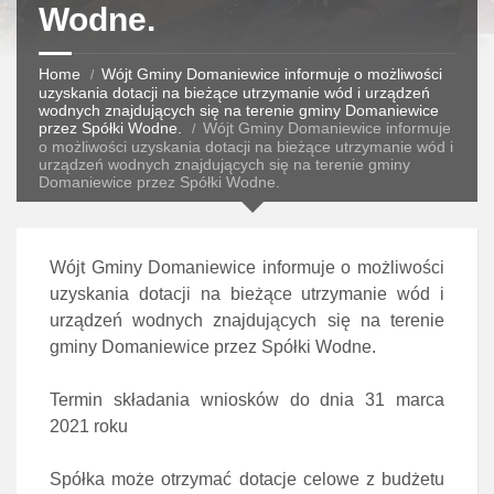
Wodne.
Home
Wójt Gminy Domaniewice informuje o możliwości
uzyskania dotacji na bieżące utrzymanie wód i urządzeń
wodnych znajdujących się na terenie gminy Domaniewice
przez Spółki Wodne.
Wójt Gminy Domaniewice informuje
o możliwości uzyskania dotacji na bieżące utrzymanie wód i
urządzeń wodnych znajdujących się na terenie gminy
Domaniewice przez Spółki Wodne.
Wójt Gminy Domaniewice informuje o możliwości
uzyskania dotacji na bieżące utrzymanie wód i
urządzeń wodnych znajdujących się na terenie
gminy Domaniewice przez Spółki Wodne.
Termin składania wniosków do dnia 31 marca
2021 roku
Spółka może otrzymać dotacje celowe z budżetu