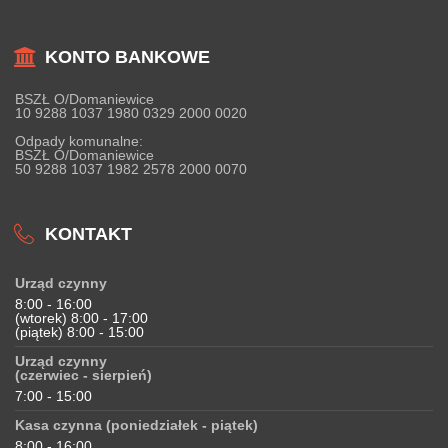
KONTO BANKOWE
BSZŁ O/Domaniewice
10 9288 1037 1980 0329 2000 0020
Odpady komunalne:
BSZŁ O/Domaniewice
50 9288 1037 1982 2578 2000 0070
KONTAKT
Urząd czynny
8:00 - 16:00
(wtorek) 8:00 - 17:00
(piątek) 8:00 - 15:00
Urząd czynny
(czerwiec - sierpień)
7:00 - 15:00
Kasa czynna (poniedziałek - piątek)
8:00 - 16:00