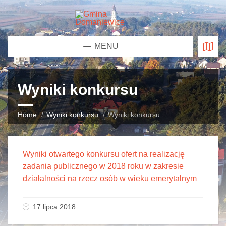
MENU
Wyniki konkursu
Home
Wyniki konkursu
Wyniki konkursu
Wyniki otwartego konkursu ofert na realizację
zadania publicznego w 2018 roku w zakresie
działalności na rzecz osób w wieku emerytalnym
17 lipca 2018