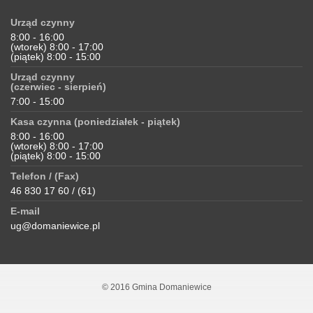
Urząd czynny
8:00 - 16:00
(wtorek) 8:00 - 17:00
(piątek) 8:00 - 15:00
Urząd czynny
(czerwiec - sierpień)
7:00 - 15:00
Kasa czynna (poniedziałek - piątek)
8:00 - 16:00
(wtorek) 8:00 - 17:00
(piątek) 8:00 - 15:00
Telefon / (Fax)
46 830 17 60 / (61)
E-mail
ug@domaniewice.pl
© 2016 Gmina Domaniewice