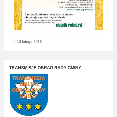
13 lutego 2018
TRANSMISJE OBRAD RADY GMINY