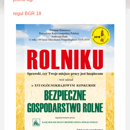
regul BGR 18