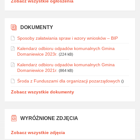
Zobacz wszystkie ogłoszenia
DOKUMENTY
Sposoby załatwiania spraw i wzory wniosków – BIP
Kalendarz odbioru odpadów komunalnych Gmina
Domaniewice 2023r.
(224 kB)
Kalendarz odbioru odpadów komunalnych Gmina
Domaniewice 2021r.
(864 kB)
Środa z Funduszami dla organizacji pozarządowych
()
Zobacz wszystkie dokumenty
WYRÓŻNIONE ZDJĘCIA
Zobacz wszystkie zdjęcia