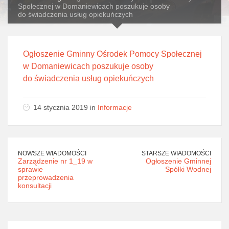
Społecznej w Domaniewicach poszukuje osoby
do świadczenia usług opiekuńczych
Ogłoszenie Gminny Ośrodek Pomocy Społecznej
w Domaniewicach poszukuje osoby
do świadczenia usług opiekuńczych
14 stycznia 2019 in
Informacje
NOWSZE WIADOMOŚCI
STARSZE WIADOMOŚCI
Zarządzenie nr 1_19 w
Ogłoszenie Gminnej
sprawie
Spółki Wodnej
przeprowadzenia
konsultacji