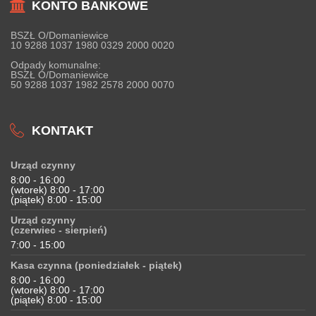
KONTO BANKOWE
BSZŁ O/Domaniewice
10 9288 1037 1980 0329 2000 0020
Odpady komunalne:
BSZŁ O/Domaniewice
50 9288 1037 1982 2578 2000 0070
KONTAKT
Urząd czynny
8:00 - 16:00
(wtorek) 8:00 - 17:00
(piątek) 8:00 - 15:00
Urząd czynny
(czerwiec - sierpień)
7:00 - 15:00
Kasa czynna (poniedziałek - piątek)
8:00 - 16:00
(wtorek) 8:00 - 17:00
(piątek) 8:00 - 15:00