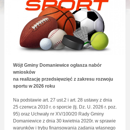
Wójt Gminy Domaniewice ogłasza nabór
wniosków
na realizację przedsięwzięć z zakresu rozwoju
sportu w 2026 roku
Na podstawie art. 27 ust.2 i art. 28 ustawy z dnia
25 czerwca 2010 r. o sporcie (tj. Dz. U. 2026 r. poz.
95) oraz Uchwały nr XV/100/20 Rady Gminy
Domaniewice z dnia 30 kwietnia 2020r. w sprawie
warunków i trybu finansowania zadania własnego