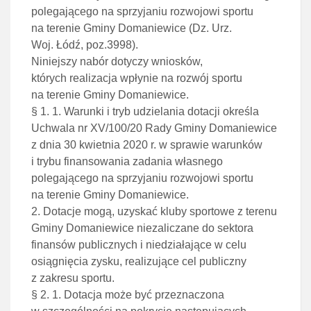
polegającego na sprzyjaniu rozwojowi sportu
na terenie Gminy Domaniewice (Dz. Urz.
Woj. Łódź, poz.3998).
Niniejszy nabór dotyczy wniosków,
których realizacja wpłynie na rozwój sportu
na terenie Gminy Domaniewice.
§ 1. 1. Warunki i tryb udzielania dotacji określa
Uchwala nr XV/100/20 Rady Gminy Domaniewice
z dnia 30 kwietnia 2020 r. w sprawie warunków
i trybu finansowania zadania własnego
polegającego na sprzyjaniu rozwojowi sportu
na terenie Gminy Domaniewice.
2. Dotacje mogą, uzyskać kluby sportowe z terenu
Gminy Domaniewice niezaliczane do sektora
finansów publicznych i niedziałające w celu
osiągnięcia zysku, realizujące cel publiczny
z zakresu sportu.
§ 2. 1. Dotacja może być przeznaczona