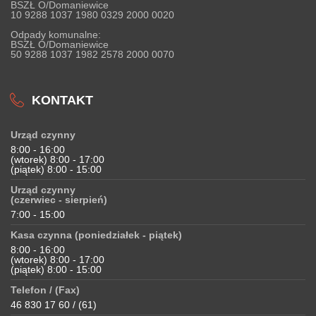
BSZŁ O/Domaniewice
10 9288 1037 1980 0329 2000 0020
Odpady komunalne:
BSZŁ O/Domaniewice
50 9288 1037 1982 2578 2000 0070
KONTAKT
Urząd czynny
8:00 - 16:00
(wtorek) 8:00 - 17:00
(piątek) 8:00 - 15:00
Urząd czynny
(czerwiec - sierpień)
7:00 - 15:00
Kasa czynna (poniedziałek - piątek)
8:00 - 16:00
(wtorek) 8:00 - 17:00
(piątek) 8:00 - 15:00
Telefon / (Fax)
46 830 17 60 / (61)