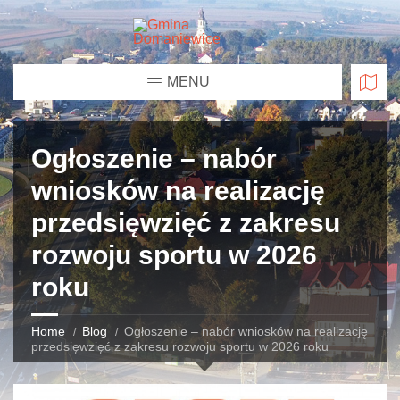
MENU
Ogłoszenie – nabór
wniosków na realizację
przedsięwzięć z zakresu
rozwoju sportu w 2026
roku
Home
Blog
Ogłoszenie – nabór wniosków na realizację
przedsięwzięć z zakresu rozwoju sportu w 2026 roku