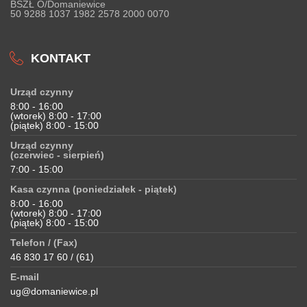
BSZŁ O/Domaniewice
50 9288 1037 1982 2578 2000 0070
KONTAKT
Urząd czynny
8:00 - 16:00
(wtorek) 8:00 - 17:00
(piątek) 8:00 - 15:00
Urząd czynny
(czerwiec - sierpień)
7:00 - 15:00
Kasa czynna (poniedziałek - piątek)
8:00 - 16:00
(wtorek) 8:00 - 17:00
(piątek) 8:00 - 15:00
Telefon / (Fax)
46 830 17 60 / (61)
E-mail
ug@domaniewice.pl