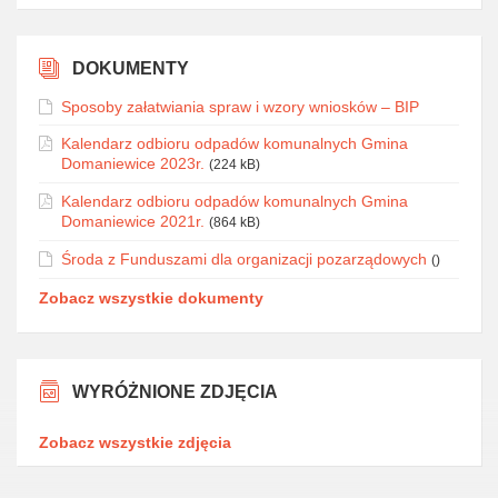
DOKUMENTY
Sposoby załatwiania spraw i wzory wniosków – BIP
Kalendarz odbioru odpadów komunalnych Gmina
Domaniewice 2023r.
(224 kB)
Kalendarz odbioru odpadów komunalnych Gmina
Domaniewice 2021r.
(864 kB)
Środa z Funduszami dla organizacji pozarządowych
()
Zobacz wszystkie dokumenty
WYRÓŻNIONE ZDJĘCIA
Zobacz wszystkie zdjęcia