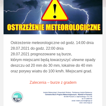
Ostrzeżenie meteorologiczne od godz. 14:00 dnia
28.07.2021 do godz. 22:00 dnia
28.07.2021 prognozowane są burze,
którym miejscami będą towarzyszyć ulewne opady
deszczu od 20 mm do 30 mm, lokalnie do 40 mm
oraz porywy wiatru do 100 km/h. Miejscami grad.
Zalecenia – burze z gradem