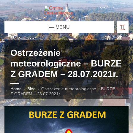
MENU
Ostrzeżenie
meteorologiczne – BURZE
Z GRADEM – 28.07.2021r.
Home
Blog
Ostrzeżenie meteorologiczne – BURZE
Z GRADEM – 28.07.2021r.