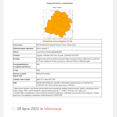
28 lipca 2021 in
Informacje