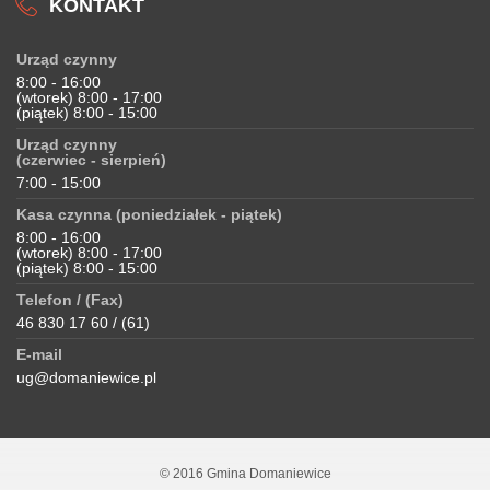
KONTAKT
Urząd czynny
8:00 - 16:00
(wtorek) 8:00 - 17:00
(piątek) 8:00 - 15:00
Urząd czynny
(czerwiec - sierpień)
7:00 - 15:00
Kasa czynna (poniedziałek - piątek)
8:00 - 16:00
(wtorek) 8:00 - 17:00
(piątek) 8:00 - 15:00
Telefon / (Fax)
46 830 17 60 / (61)
E-mail
ug@domaniewice.pl
© 2016 Gmina Domaniewice