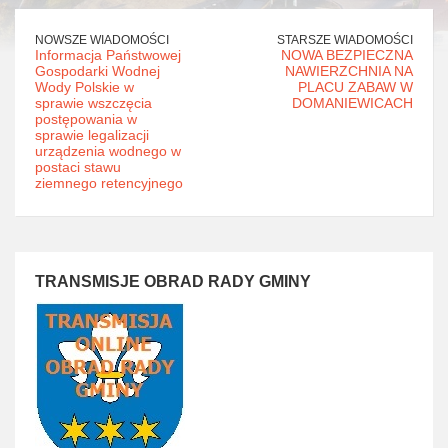
NOWSZE WIADOMOŚCI
STARSZE WIADOMOŚCI
Informacja Państwowej
NOWA BEZPIECZNA
Gospodarki Wodnej
NAWIERZCHNIA NA
Wody Polskie w
PLACU ZABAW W
sprawie wszczęcia
DOMANIEWICACH
postępowania w
sprawie legalizacji
urządzenia wodnego w
postaci stawu
ziemnego retencyjnego
TRANSMISJE OBRAD RADY GMINY