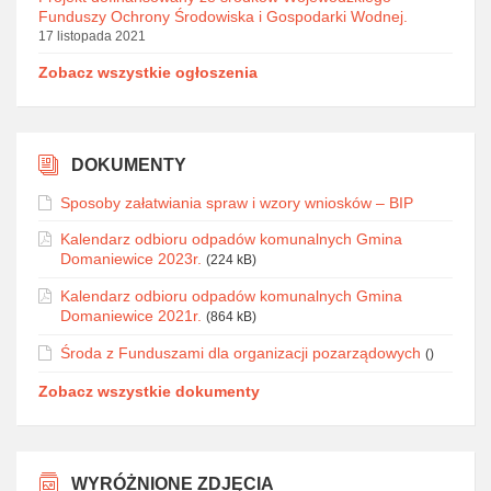
Funduszy Ochrony Środowiska i Gospodarki Wodnej.
17 listopada 2021
Zobacz wszystkie ogłoszenia
DOKUMENTY
Sposoby załatwiania spraw i wzory wniosków – BIP
Kalendarz odbioru odpadów komunalnych Gmina
Domaniewice 2023r.
(224 kB)
Kalendarz odbioru odpadów komunalnych Gmina
Domaniewice 2021r.
(864 kB)
Środa z Funduszami dla organizacji pozarządowych
()
Zobacz wszystkie dokumenty
WYRÓŻNIONE ZDJĘCIA