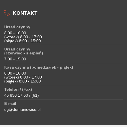
KONTAKT
Urząd czynny
8:00 - 16:00
(wtorek) 8:00 - 17:00
(piątek) 8:00 - 15:00
Urząd czynny
(czerwiec - sierpień)
7:00 - 15:00
Kasa czynna (poniedziałek - piątek)
8:00 - 16:00
(wtorek) 8:00 - 17:00
(piątek) 8:00 - 15:00
Telefon / (Fax)
46 830 17 60 / (61)
E-mail
ug@domaniewice.pl