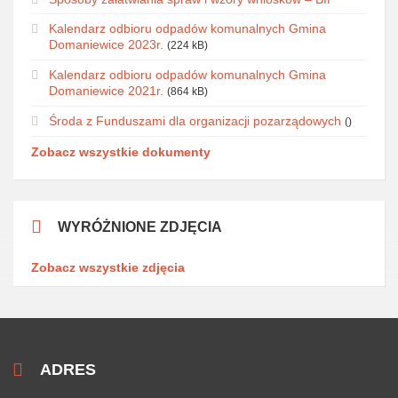
Kalendarz odbioru odpadów komunalnych Gmina
Domaniewice 2023r.
(224 kB)
Kalendarz odbioru odpadów komunalnych Gmina
Domaniewice 2021r.
(864 kB)
Środa z Funduszami dla organizacji pozarządowych
()
Zobacz wszystkie dokumenty
WYRÓŻNIONE ZDJĘCIA
Zobacz wszystkie zdjęcia
ADRES