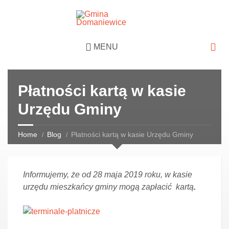
MENU
Płatności kartą w kasie
Urzędu Gminy
Home
Blog
Płatności kartą w kasie Urzędu Gminy
Informujemy, że od 28 maja 2019 roku, w kasie
urzędu mieszkańcy gminy mogą zapłacić kartą
.