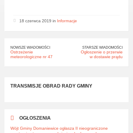
18 czerwca 2019 in
Informacje
NOWSZE WIADOMOŚCI
STARSZE WIADOMOŚCI
Ostrzeżenie
Ogłoszenie o przerwie
meteorologiczne nr 47
w dostawie prądu
TRANSMISJE OBRAD RADY GMINY
OGŁOSZENIA
Wójt Gminy Domaniewice ogłasza II nieograniczone