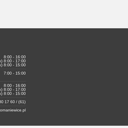
8:00 - 16:00
k) 8:00 - 17:00
k) 8:00 - 15:00
7:00 - 15:00
8:00 - 16:00
k) 8:00 - 17:00
k) 8:00 - 15:00
0 17 60 / (61)
maniewice.pl