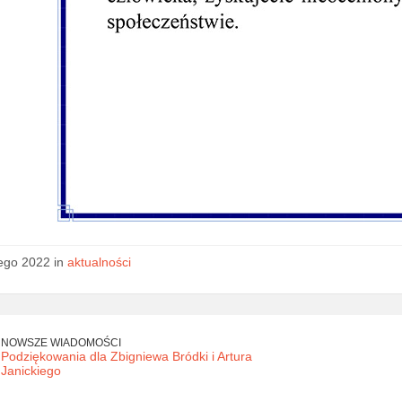
tego 2022 in
aktualności
NOWSZE WIADOMOŚCI
Podziękowania dla Zbigniewa Bródki i Artura
Janickiego