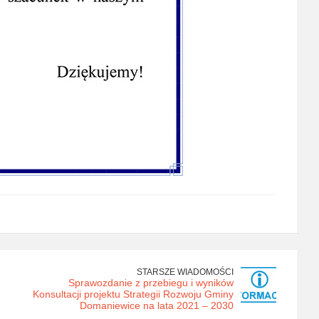
STARSZE WIADOMOŚCI
Sprawozdanie z przebiegu i wyników
Konsultacji projektu Strategii Rozwoju Gminy
Domaniewice na lata 2021 – 2030