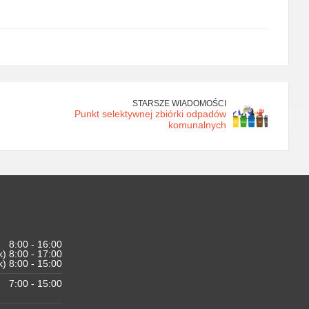
STARSZE WIADOMOŚCI
Punkt selektywnej zbiórki odpadów
komunalnych
8:00 - 16:00
k) 8:00 - 17:00
k) 8:00 - 15:00
7:00 - 15:00