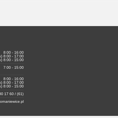
8:00 - 16:00
k) 8:00 - 17:00
k) 8:00 - 15:00
7:00 - 15:00
8:00 - 16:00
k) 8:00 - 17:00
k) 8:00 - 15:00
0 17 60 / (61)
maniewice.pl