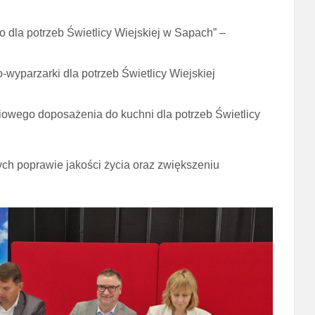
 dla potrzeb Świetlicy Wiejskiej w Sapach” –
-wyparzarki dla potrzeb Świetlicy Wiejskiej
ciowego doposażenia do kuchni dla potrzeb Świetlicy
ch poprawie jakości życia oraz zwiększeniu