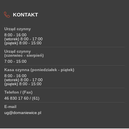
KONTAKT
Urząd czynny
8:00 - 16:00
(wtorek) 8:00 - 17:00
(piątek) 8:00 - 15:00
Urząd czynny
(czerwiec - sierpień)
7:00 - 15:00
Kasa czynna (poniedziałek - piątek)
8:00 - 16:00
(wtorek) 8:00 - 17:00
(piątek) 8:00 - 15:00
Telefon / (Fax)
46 830 17 60 / (61)
E-mail
ug@domaniewice.pl