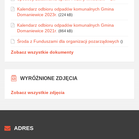
Kalendarz odbioru odpadów komunalnych Gmina
Domaniewice 2023r.
(224 kB)
Kalendarz odbioru odpadów komunalnych Gmina
Domaniewice 2021r.
(864 kB)
Środa z Funduszami dla organizacji pozarządowych
()
Zobacz wszystkie dokumenty
WYRÓŻNIONE ZDJĘCIA
Zobacz wszystkie zdjęcia
ADRES