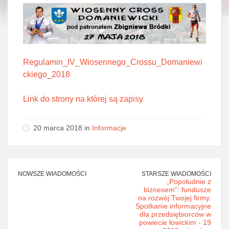
Regulamin_IV_Wiosennego_Crossu_Domaniewi
ckiego_2018
Link do strony na której są zapisy
20 marca 2018 in
Informacje
NOWSZE WIADOMOŚCI
STARSZE WIADOMOŚCI
„Popołudnie z
biznesem”: fundusze
na rozwój Twojej firmy.
Spotkanie informacyjne
dla przedsiębiorców w
powiecie łowickim - 19