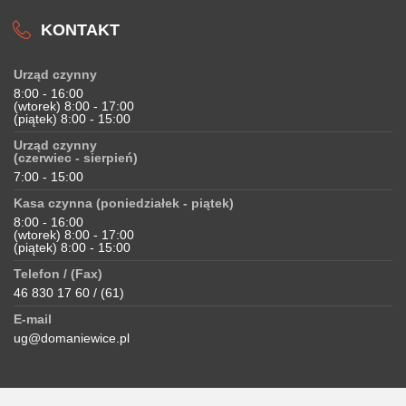
KONTAKT
Urząd czynny
8:00 - 16:00
(wtorek) 8:00 - 17:00
(piątek) 8:00 - 15:00
Urząd czynny
(czerwiec - sierpień)
7:00 - 15:00
Kasa czynna (poniedziałek - piątek)
8:00 - 16:00
(wtorek) 8:00 - 17:00
(piątek) 8:00 - 15:00
Telefon / (Fax)
46 830 17 60 / (61)
E-mail
ug@domaniewice.pl