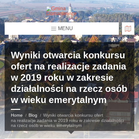
MENU
Wyniki otwarcia konkursu
ofert na realizacje zadania
w 2019 roku w zakresie
działalności na rzecz osób
w wieku emerytalnym
Home
Blog
Wyniki otwarcia konkursu ofert
na realizacje zadania w 2019 roku w zakresie działalności
na rzecz osób w wieku emerytalnym