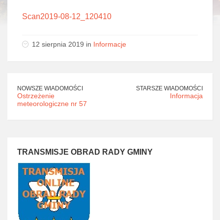
Scan2019-08-12_120410
12 sierpnia 2019 in
Informacje
NOWSZE WIADOMOŚCI
STARSZE WIADOMOŚCI
Ostrzeżenie
Informacja
meteorologiczne nr 57
TRANSMISJE OBRAD RADY GMINY