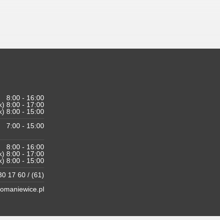
8:00 - 16:00
k) 8:00 - 17:00
k) 8:00 - 15:00
7:00 - 15:00
8:00 - 16:00
k) 8:00 - 17:00
k) 8:00 - 15:00
0 17 60 / (61)
maniewice.pl