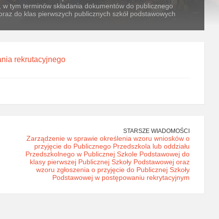
, w tym terminów składania dokumentów do publicznego
oraz do klas pierwszych publicznych szkół podstawowych
nia rekrutacyjnego
STARSZE WIADOMOŚCI
Zarządzenie w sprawie określenia wzoru wniosków o
przyjęcie do Publicznego Przedszkola lub oddziału
Przedszkolnego w Publicznej Szkole Podstawowej do
klasy pierwszej Publicznej Szkoły Podstawowej oraz
wzoru zgłoszenia o przyjęcie do Publicznej Szkoły
Podstawowej w postępowaniu rekrytacyjnym