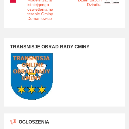
istniejącego
Dziadka
oświetlenia na
terenie Gminy
Domaniewice
TRANSMISJE OBRAD RADY GMINY
OGŁOSZENIA