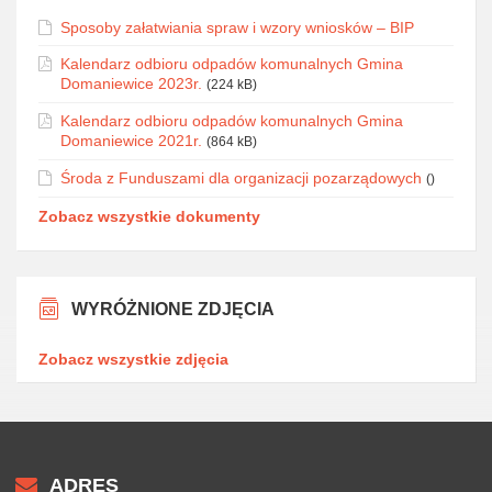
Sposoby załatwiania spraw i wzory wniosków – BIP
Kalendarz odbioru odpadów komunalnych Gmina
Domaniewice 2023r.
(224 kB)
Kalendarz odbioru odpadów komunalnych Gmina
Domaniewice 2021r.
(864 kB)
Środa z Funduszami dla organizacji pozarządowych
()
Zobacz wszystkie dokumenty
WYRÓŻNIONE ZDJĘCIA
Zobacz wszystkie zdjęcia
ADRES