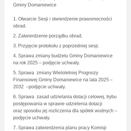
Gminy Domaniewice
Otwarcie Sesji i stwierdzenie prawomocności
obrad.
Zatwierdzenie porządku obrad.
Przyjęcie protokołu z poprzedniej sesji.
Sprawa zmiany budżetu Gminy Domaniewice
na rok 2025 – podjęcie uchwały.
Sprawa zmiany Wieloletniej Prognozy
Finansowej Gminy Domaniewice na lata 2025 –
2032 –podjęcie uchwały.
Sprawa zasad udzielania dotacji celowej, trybu
postępowania w sprawie udzielenia dotacji
oraz sposobu jej rozliczenia dla spółek wodnych –
podjęcie uchwały.
Sprawa zatwierdzenia planu pracy Komisji