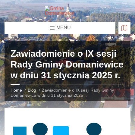
MENU
Zawiadomienie o IX sesji
Rady Gminy Domaniewice
w dniu 31 stycznia 2025 r.
Home
Blog
Zawiadomienie o IX sesji Rady Gminy
Domaniewice w dniu 31 stycznia 2025 r.