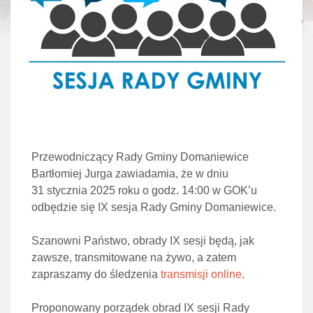
Przewodniczący Rady Gminy Domaniewice
Bartłomiej Jurga zawiadamia, że w dniu
31 stycznia 2025 roku o godz. 14:00 w GOK’u
odbędzie się IX sesja Rady Gminy Domaniewice.
Szanowni Państwo, obrady IX sesji będą, jak
zawsze, transmitowane na żywo, a zatem
zapraszamy do śledzenia
transmisji online
.
Proponowany porządek obrad IX sesji Rady