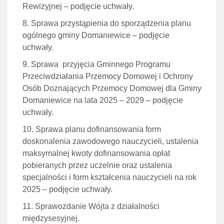
Rewizyjnej – podjęcie uchwały.
Sprawa przystąpienia do sporządzenia planu
ogólnego gminy Domaniewice – podjęcie
uchwały.
Sprawa przyjęcia Gminnego Programu
Przeciwdziałania Przemocy Domowej i Ochrony
Osób Doznających Przemocy Domowej dla Gminy
Domaniewice na lata 2025 – 2029 – podjęcie
uchwały.
Sprawa planu dofinansowania form
doskonalenia zawodowego nauczycieli, ustalenia
maksymalnej kwoty dofinansowania opłat
pobieranych przez uczelnie oraz ustalenia
specjalności i form kształcenia nauczycieli na rok
2025 – podjęcie uchwały.
Sprawozdanie Wójta z działalności
międzysesyjnej.