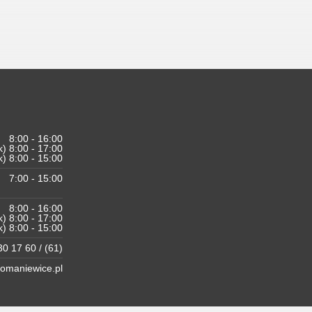
8:00 - 16:00
k) 8:00 - 17:00
k) 8:00 - 15:00
7:00 - 15:00
8:00 - 16:00
k) 8:00 - 17:00
k) 8:00 - 15:00
0 17 60 / (61)
maniewice.pl