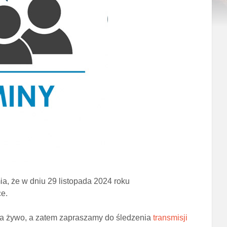
, że w dniu 29 listopada 2024 roku
e.
na żywo, a zatem zapraszamy do śledzenia
transmisji