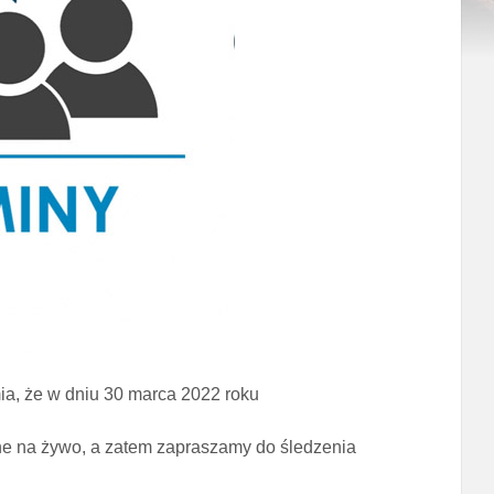
a, że w dniu 30 marca 2022 roku
e na żywo, a zatem zapraszamy do śledzenia