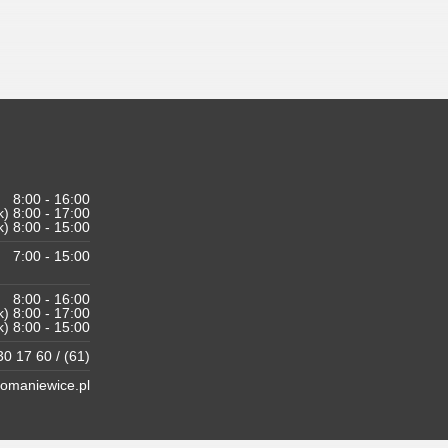
8:00 - 16:00
k) 8:00 - 17:00
k) 8:00 - 15:00
7:00 - 15:00
8:00 - 16:00
k) 8:00 - 17:00
k) 8:00 - 15:00
0 17 60 / (61)
maniewice.pl