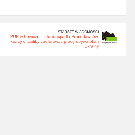
STARSZE WIADOMOŚCI
PUP w Łowiczu - informacja dla Pracodawców,
którzy chcieliby zaoferować pracę obywatelom
Ukrainy