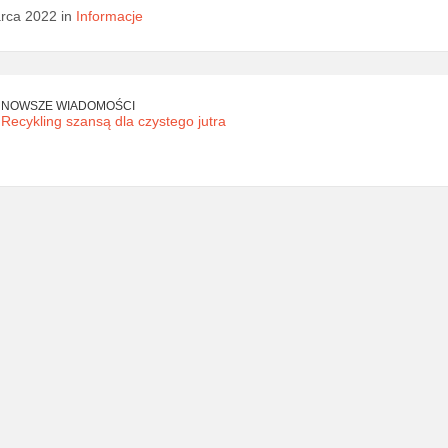
rca 2022 in
Informacje
NOWSZE WIADOMOŚCI
Recykling szansą dla czystego jutra