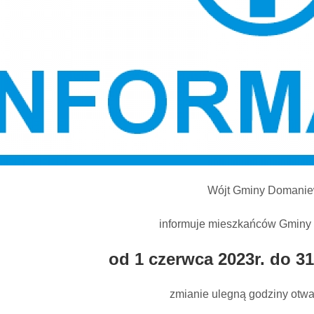
Wójt Gminy Domanie
informuje mieszkańców Gminy
od 1 czerwca 2023r. do 31
zmianie ulegną godziny otwa