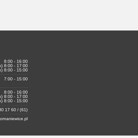
8:00 - 16:00
k) 8:00 - 17:00
k) 8:00 - 15:00
7:00 - 15:00
8:00 - 16:00
k) 8:00 - 17:00
k) 8:00 - 15:00
0 17 60 / (61)
maniewice.pl