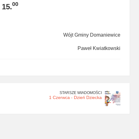
00
 15.
Wójt Gminy Domaniewice
Paweł Kwiatkowski
STARSZE WIADOMOŚCI
1 Czerwca - Dzień Dziecka