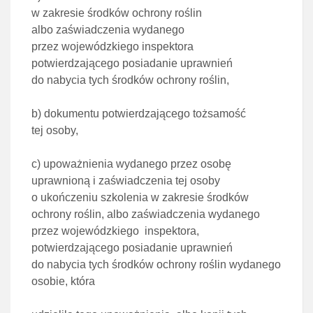
w zakresie środków ochrony roślin
albo
zaświadczenia wydanego
przez wojewódzkiego inspektora
potwierdzającego posiadanie uprawnień
do nabycia tych środków ochrony roślin,
b)
dokumentu potwierdzającego tożsamość
tej osoby,
c)
upoważnienia wydanego przez osobę
uprawnioną i zaświadczenia tej osoby
o ukończeniu szkolenia
w zakresie środków
ochrony roślin, albo zaświadczenia wydanego
przez wojewódzkiego inspektora,
potwierdzającego posiadanie uprawnień
do nabycia tych środków ochrony roślin wydanego
osobie, która