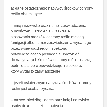
a)
dane ostatecznego nabywcy środków ochrony
roślin obejmujące:
– imię i nazwisko oraz numer zaświadczenia
o ukończeniu szkolenia w zakresie
stosowania
środków ochrony roślin metodą
fumigacji albo numer zaświadczenia wydanego
przez
wojewódzkiego inspektora,
potwierdzającego posiadanie uprawnień
do nabycia tych środków ochrony roślin i nazwę
podmiotu albo wojewódzkiego inspektora,
który wydał to zaświadczenie
– jeżeli ostatecznym nabywcą środków ochrony
roślin jest osoba fizyczna,
– nazwę, siedzibę i adres oraz imię i nazwisko
osoby dokonującej ich nabycia