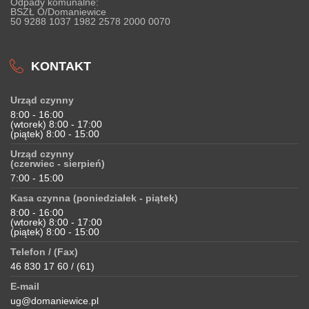
Odpady komunalne:
BSZŁ O/Domaniewice
50 9288 1037 1982 2578 2000 0070
KONTAKT
Urząd czynny
8:00 - 16:00
(wtorek) 8:00 - 17:00
(piątek) 8:00 - 15:00
Urząd czynny
(czerwiec - sierpień)
7:00 - 15:00
Kasa czynna (poniedziałek - piątek)
8:00 - 16:00
(wtorek) 8:00 - 17:00
(piątek) 8:00 - 15:00
Telefon / (Fax)
46 830 17 60 / (61)
E-mail
ug@domaniewice.pl