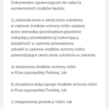
Dokumentem uprawniającym do nabycia
wymienionych środków będzie:
1)
zaświadczenie o ukończeniu szkolenia
w zakresie środków ochrony roślin wydane
przez jednostkę
(przedsiębiorcę/podmiot
niebędący przedsiębiorcą) wykonującą
działalność w zakresie prowadzenia
szkoleń
w zakresie środków ochrony roślin,
potwierdzające ukończenie szkolenia w zakresie:
a)
stosowania środków ochrony roślin
w Rzeczypospolitej Polskiej, lub
b)
doradztwa dotyczącego środków ochrony roślin
w Rzeczypospolitej Polskiej, lub
c)
integrowanej produkcji roślin, lub