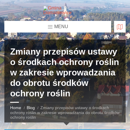
MENU
Zmiany przepisów ustawy
o środkach ochrony roślin
w zakresie wprowadzania
do obrotu środków
ochrony roślin
Home
Blog
Zmiany przepisów ustawy o środkach
ochrony roślin w zakresie wprowadzania do obrotu środków
ochrony roślin