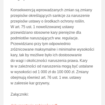
Konsekwencją wprowadzanych zmian są zmiany
przepisów określających sankcje za naruszenie
przepisów ustawy o środkach ochrony roślin.
W art. 75 ust. 1 nowelizowanej ustawy
przewidziano stosowne kary pieniężne dla
podmiotów naruszających ww. regulacje.
Przewidziano przy tym odpowiednio
zróżnicowane maksymalne i minimalne wysokości
kary, tak by możliwe było ich dostosowanie
do wagi i okoliczności naruszenia prawa. Kary
te w zależności od naruszenia mogą być ustalane
w wysokości od 1 000 zł do 100 000 zł. Zmiany
obejmują również art. 76 ust. 1 ww. ustawy
w zakresie kar grzywny.
Załączniki: