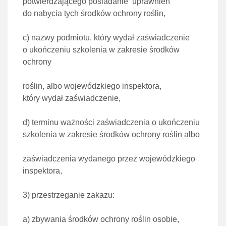
potwierdzającego posiadanie uprawnień
do nabycia tych środków ochrony roślin,
c)
nazwy podmiotu, który wydał zaświadczenie
o ukończeniu szkolenia w zakresie środków
ochrony
roślin, albo wojewódzkiego inspektora,
który wydał zaświadczenie,
d)
terminu ważności zaświadczenia o ukończeniu
szkolenia w zakresie środków ochrony roślin albo
zaświadczenia wydanego przez wojewódzkiego
inspektora,
3)
przestrzeganie zakazu:
a)
zbywania środków ochrony roślin osobie,