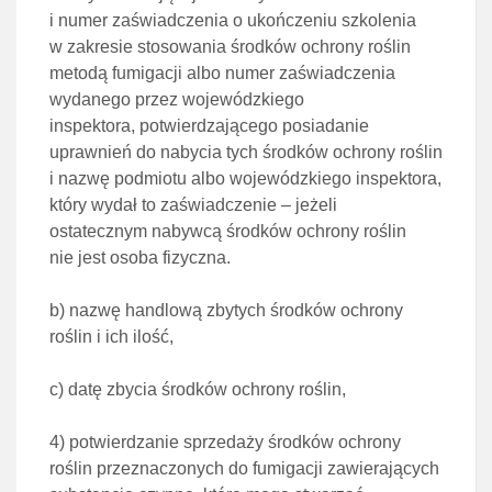
i numer
zaświadczenia o ukończeniu szkolenia
w zakresie stosowania środków ochrony roślin
metodą
fumigacji albo numer zaświadczenia
wydanego przez wojewódzkiego
inspektora,
potwierdzającego posiadanie
uprawnień do nabycia tych środków ochrony roślin
i nazwę
podmiotu albo wojewódzkiego inspektora,
który wydał to zaświadczenie – jeżeli
ostatecznym
nabywcą środków ochrony roślin
nie jest osoba fizyczna.
b)
nazwę handlową zbytych środków ochrony
roślin i ich ilość,
c)
datę zbycia środków ochrony roślin,
4)
potwierdzanie sprzedaży środków ochrony
roślin przeznaczonych do fumigacji zawierających