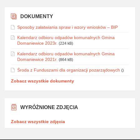
DOKUMENTY
Sposoby załatwiania spraw i wzory wniosków – BIP
Kalendarz odbioru odpadów komunalnych Gmina
Domaniewice 2023r.
(224 kB)
Kalendarz odbioru odpadów komunalnych Gmina
Domaniewice 2021r.
(864 kB)
Środa z Funduszami dla organizacji pozarządowych
()
Zobacz wszystkie dokumenty
WYRÓŻNIONE ZDJĘCIA
Zobacz wszystkie zdjęcia