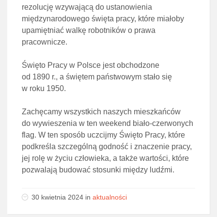
rezolucję wzywającą do ustanowienia
międzynarodowego święta pracy, które miałoby
upamiętniać walkę robotników o prawa
pracownicze.
Święto Pracy w Polsce jest obchodzone
od 1890 r., a świętem państwowym stało się
w roku 1950.
Zachęcamy wszystkich naszych mieszkańców
do wywieszenia w ten weekend biało-czerwonych
flag. W ten sposób uczcijmy Święto Pracy, które
podkreśla szczególną godność i znaczenie pracy,
jej rolę w życiu człowieka, a także wartości, które
pozwalają budować stosunki między ludźmi.
30 kwietnia 2024 in
aktualności