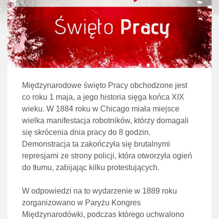
Międzynarodowe święto Pracy obchodzone jest
co roku 1 maja, a jego historia sięga końca XIX
wieku. W 1884 roku w Chicago miała miejsce
wielka manifestacja robotników, którzy domagali
się skrócenia dnia pracy do 8 godzin.
Demonstracja ta zakończyła się brutalnymi
represjami ze strony policji, która otworzyła ogień
do tłumu, zabijając kilku protestujących.
W odpowiedzi na to wydarzenie w 1889 roku
zorganizowano w Paryżu Kongres
Międzynarodówki, podczas którego uchwalono