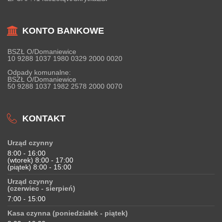
KONTO BANKOWE
BSZŁ O/Domaniewice
10 9288 1037 1980 0329 2000 0020
Odpady komunalne:
BSZŁ O/Domaniewice
50 9288 1037 1982 2578 2000 0070
KONTAKT
Urząd czynny
8:00 - 16:00
(wtorek) 8:00 - 17:00
(piątek) 8:00 - 15:00
Urząd czynny
(czerwiec - sierpień)
7:00 - 15:00
Kasa czynna (poniedziałek - piątek)