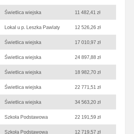
Świetlica wiejska
11 482,41 zł
Lokal u p. Leszka Pawlaty
12 526,26 zł
Świetlica wiejska
17 010,97 zł
Świetlica wiejska
24 897,88 zł
Świetlica wiejska
18 982,70 zł
Świetlica wiejska
22 771,51 zł
Świetlica wiejska
34 563,20 zł
Szkoła Podstawowa
22 191,59 zł
Szkoła Podstawowa
12 719,57 zł