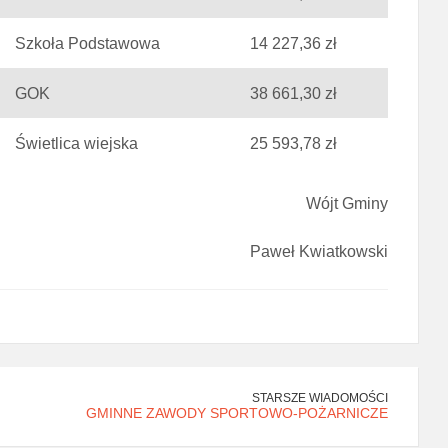
Szkoła Podstawowa
14 227,36 zł
GOK
38 661,30 zł
Świetlica wiejska
25 593,78 zł
Wójt Gminy
Paweł Kwiatkowski
STARSZE WIADOMOŚCI
GMINNE ZAWODY SPORTOWO-POŻARNICZE