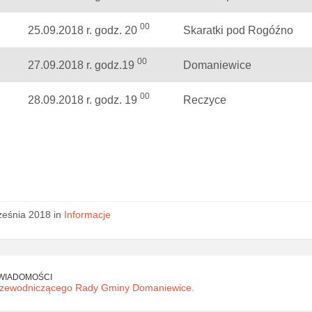
00
25.09.2018 r. godz. 20
Skaratki pod Rogóźno
00
27.09.2018 r. godz.19
Domaniewice
00
28.09.2018 r. godz. 19
Reczyce
ześnia 2018 in
Informacje
WIADOMOŚCI
zewodniczącego Rady Gminy Domaniewice.