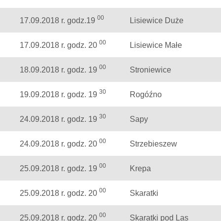
00
17.09.2018 r. godz.19
Lisiewice Duże
00
17.09.2018 r. godz. 20
Lisiewice Małe
00
18.09.2018 r. godz. 19
Stroniewice
30
19.09.2018 r. godz. 19
Rogóźno
30
24.09.2018 r. godz. 19
Sapy
00
24.09.2018 r. godz. 20
Strzebieszew
00
25.09.2018 r. godz. 19
Krepa
00
25.09.2018 r. godz. 20
Skaratki
00
25.09.2018 r. godz. 20
Skaratki pod Las