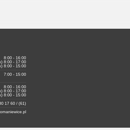
8:00 - 16:00
k) 8:00 - 17:00
k) 8:00 - 15:00
7:00 - 15:00
8:00 - 16:00
k) 8:00 - 17:00
k) 8:00 - 15:00
0 17 60 / (61)
maniewice.pl